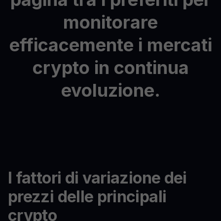
monitorare
efficacemente
i
mercati
crypto
in
continua
evoluzione.
I fattori di variazione dei
prezzi delle principali
crypto