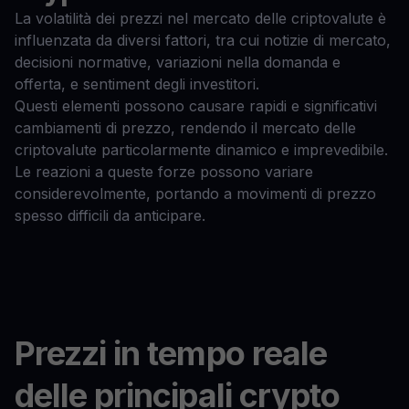
La volatilità dei prezzi nel mercato delle criptovalute è
influenzata da diversi fattori, tra cui notizie di mercato,
decisioni normative, variazioni nella domanda e
offerta, e sentiment degli investitori.
Questi elementi possono causare rapidi e significativi
cambiamenti di prezzo, rendendo il mercato delle
criptovalute particolarmente dinamico e imprevedibile.
Le reazioni a queste forze possono variare
considerevolmente, portando a movimenti di prezzo
spesso difficili da anticipare.
Prezzi in tempo reale
delle principali crypto