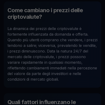
Come cambiano i prezzi delle
criptovalute?
La dinamica dei prezzi delle criptovalute è
fortemente influenzata da domanda e offerta.
Quando più utenti comprano che vendere, i prezzi
tendono a salire; viceversa, prevalendo le vendite,
i prezzi diminuiscono. Data la natura 24/7 del
mercato delle criptovalute, i prezzi possono
variare rapidamente in qualsiasi momento,
riflettendo cambiamenti immediati nella percezione
del valore da parte degli investitori e nelle
condizioni di mercato globali.
Quali fattori influenzano le