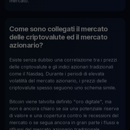
mercato.
Come sono collegati il mercato
delle criptovalute ed il mercato
azionario?
Esiste senza dubbio una correlazione tra i prezzi
delle criptovalute e gli indici azionari tradizionali
come il Nasdaq. Durante i periodi di elevata
volatilità del mercato azionario, i prezzi delle
criptovalute spesso seguono uno schema simile.
Bitcoin viene talvolta definito "oro digitale", ma
non è ancora chiaro se sia una potenziale riserva
di valore e una copertura contro le recessioni del
mercato o se segua ancora in gran parte i flussi e
riflussi del mercato azionario tradizionale.