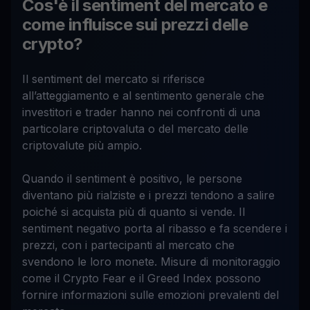
Cos'è il sentiment del mercato e
come influisce sui prezzi delle
crypto?
Il sentiment del mercato si riferisce
all’atteggiamento e al sentimento generale che
investitori e trader hanno nei confronti di una
particolare criptovaluta o del mercato delle
criptovalute più ampio.
Quando il sentiment è positivo, le persone
diventano più rialziste e i prezzi tendono a salire
poiché si acquista più di quanto si vende. Il
sentiment negativo porta al ribasso e fa scendere i
prezzi, con i partecipanti al mercato che
svendono le loro monete. Misure di monitoraggio
come il Crypto Fear e il Greed Index possono
fornire informazioni sulle emozioni prevalenti del