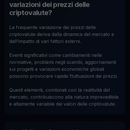
variazioni dei prezzi delle
criptovalute?
La frequente variazione dei prezzi delle
criptovalute deriva dalla dinamica del mercato e
dall'impatto di vari fattori esterni.
Eventi significativi come cambiamenti nelle
normative, problemi negli scambi, aggiornamenti
sui progetti e variazioni economiche globali
possono provocare rapide fluttuazioni dei prezzi.
Questi elementi, combinati con la reattività del
mercato, contribuiscono alla natura imprevedibile
e altamente variabile dei valori delle criptovalute.