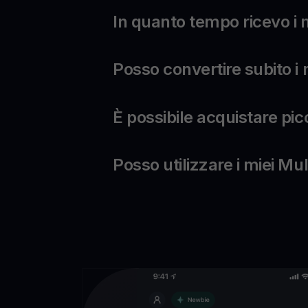
In quanto tempo ricevo i 
Posso convertire subito i 
È possibile acquistare pic
Posso utilizzare i miei M