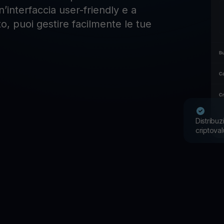
’interfaccia user-friendly e a
o, puoi gestire facilmente le tue
Distribuz
criptoval