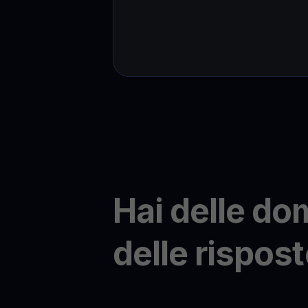
Hai delle d
delle rispost