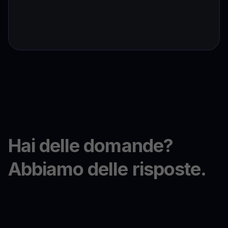
Hai delle domande?
Abbiamo delle risposte.