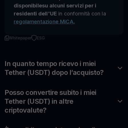
disponibilesu alcuni servizi per i
residenti dell'UE
in conformità con la
regolamentazione MiCA.
Whitepaper
ESG
In quanto tempo ricevo i miei
Tether (USDT) dopo l’acquisto?
Posso convertire subito i miei
Tether (USDT) in altre
criptovalute?