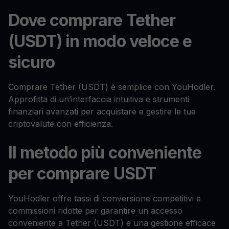
Dove comprare Tether
(USDT) in modo veloce e
sicuro
Comprare Tether (USDT) è semplice con YouHodler.
Approfitta di un’interfaccia intuitiva e strumenti
finanziari avanzati per acquistare e gestire le tue
criptovalute con efficienza.
Il metodo più conveniente
per comprare USDT
YouHodler offre tassi di conversione competitivi e
commissioni ridotte per garantire un accesso
conveniente a Tether (USDT) e una gestione efficace