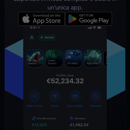
un’unica app.