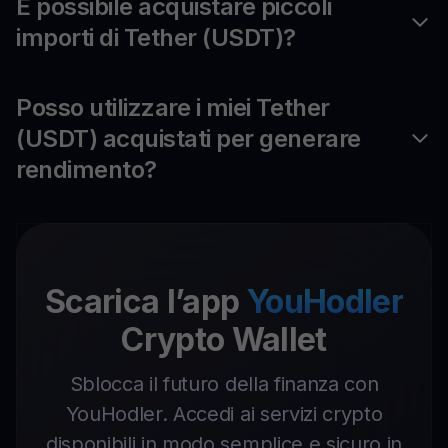
È possibile acquistare piccoli
importi di Tether (USDT)?
Posso utilizzare i miei Tether
(USDT) acquistati per generare
rendimento?
Scarica l’app
YouHodler
Crypto Wallet
Sblocca il futuro della finanza con
YouHodler. Accedi ai servizi crypto
disponibili in modo semplice e sicuro in