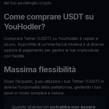
del tuo portafoglio crypto.
Come comprare USDT su
YouHodler?
Comprare Tether (USDT) su YouHodler è rapido e
sicuro. Approfitta di un'interfaccia intuitiva e di diverse
opzioni di pagamento per gestire le tue criptovalute
con facilità.
Massima flessibilità
Dopo l’acquisto, puoi utilizzare i tuoi Tether (USDT) in
diverse funzionalità della piattaforma, gestendo i tuoi
asset in modo semplice e veloce.
Questo stablecoin
potrebbe non essere