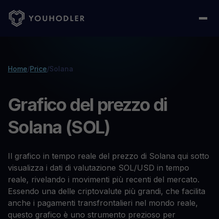
Home
/
Price
/
Solana
Grafico del prezzo di
Solana (SOL)
Il grafico in tempo reale del prezzo di Solana qui sotto
visualizza i dati di valutazione SOL/USD in tempo
reale, rivelando i movimenti più recenti del mercato.
Essendo una delle criptovalute più grandi, che facilita
anche i pagamenti transfrontalieri nel mondo reale,
questo grafico è uno strumento prezioso per