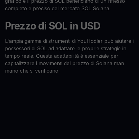
grafico e il prezzo di SOL beneficiano di un riflesso
completo e preciso del mercato SOL Solana.
Prezzo di SOL in USD
L'ampia gamma di strumenti di YouHodler può aiutare i
possessori di SOL ad adattare le proprie strategie in
tempo reale. Questa adattabilità è essenziale per
capitalizzare i movimenti del prezzo di Solana man
mano che si verificano.