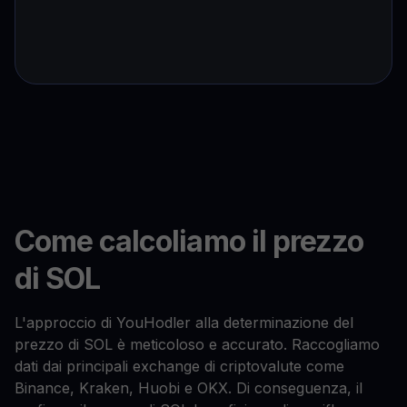
Come calcoliamo il prezzo
di SOL
L'approccio di YouHodler alla determinazione del
prezzo di SOL è meticoloso e accurato. Raccogliamo
dati dai principali exchange di criptovalute come
Binance, Kraken, Huobi e OKX. Di conseguenza, il