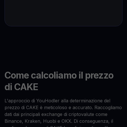
Come calcoliamo il prezzo
di CAKE
L'approccio di YouHodler alla determinazione del
prezzo di CAKE è meticoloso e accurato. Raccogliamo
dati dai principali exchange di criptovalute come
Binance, Kraken, Huobi e OKX. Di conseguenza, il