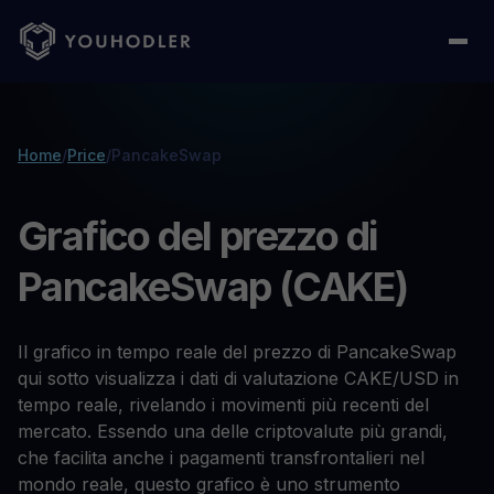
Home
/
Price
/
PancakeSwap
Grafico del prezzo di
PancakeSwap (CAKE)
Il grafico in tempo reale del prezzo di PancakeSwap
qui sotto visualizza i dati di valutazione CAKE/USD in
tempo reale, rivelando i movimenti più recenti del
mercato. Essendo una delle criptovalute più grandi,
che facilita anche i pagamenti transfrontalieri nel
mondo reale, questo grafico è uno strumento