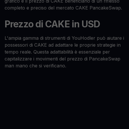
grafico e il prezzo di CAKE beneficiano di un riflesso
completo e preciso del mercato CAKE PancakeSwap.
Prezzo di CAKE in USD
L'ampia gamma di strumenti di YouHodler può aiutare i
possessori di CAKE ad adattare le proprie strategie in
tempo reale. Questa adattabilità è essenziale per
capitalizzare i movimenti del prezzo di PancakeSwap
man mano che si verificano.