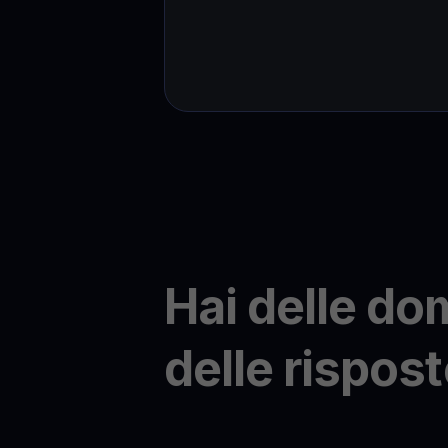
Hai delle d
delle rispost