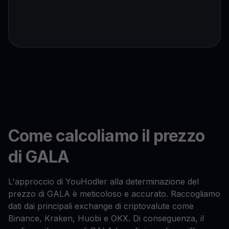
Come calcoliamo il prezzo
di GALA
L'approccio di YouHodler alla determinazione del
prezzo di GALA è meticoloso e accurato. Raccogliamo
dati dai principali exchange di criptovalute come
Binance, Kraken, Huobi e OKX. Di conseguenza, il