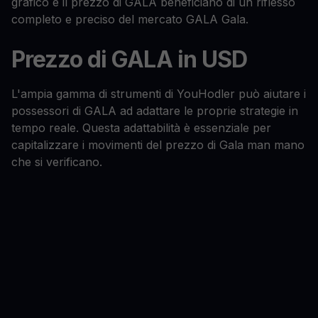
grafico e il prezzo di GALA beneficiano di un riflesso
completo e preciso del mercato GALA Gala.
Prezzo di GALA in USD
L'ampia gamma di strumenti di YouHodler può aiutare i
possessori di GALA ad adattare le proprie strategie in
tempo reale. Questa adattabilità è essenziale per
capitalizzare i movimenti del prezzo di Gala man mano
che si verificano.