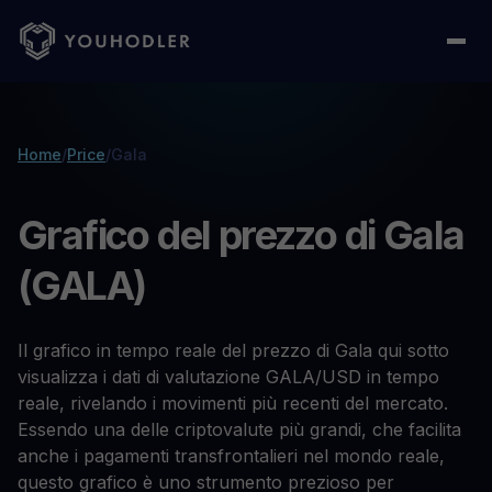
Home
/
Price
/
Gala
Grafico del prezzo di Gala
(GALA)
Il grafico in tempo reale del prezzo di Gala qui sotto
visualizza i dati di valutazione GALA/USD in tempo
reale, rivelando i movimenti più recenti del mercato.
Essendo una delle criptovalute più grandi, che facilita
anche i pagamenti transfrontalieri nel mondo reale,
questo grafico è uno strumento prezioso per