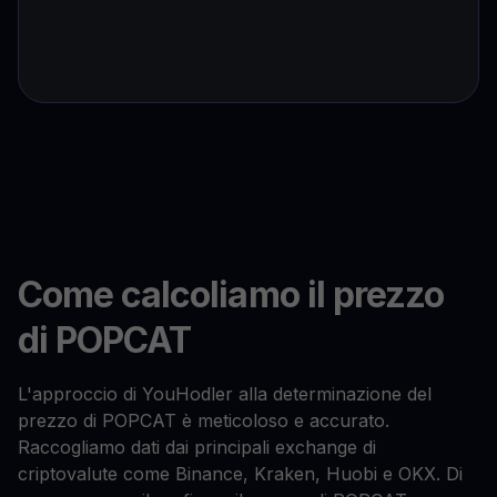
Come calcoliamo il prezzo
di POPCAT
L'approccio di YouHodler alla determinazione del
prezzo di POPCAT è meticoloso e accurato.
Raccogliamo dati dai principali exchange di
criptovalute come Binance, Kraken, Huobi e OKX. Di