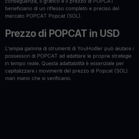
conseguenza, il grafico e il prezzo di POPCAT
beneficiano di un riflesso completo e preciso del
mercato POPCAT Popcat (SOL).
Prezzo di POPCAT in USD
L'ampia gamma di strumenti di YouHodler può aiutare i
possessori di POPCAT ad adattare le proprie strategie
in tempo reale. Questa adattabilità è essenziale per
capitalizzare i movimenti del prezzo di Popcat (SOL)
man mano che si verificano.