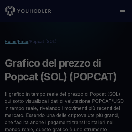
Home
/
Price
/
Popcat (SOL)
Grafico del prezzo di
Popcat (SOL) (POPCAT)
Il grafico in tempo reale del prezzo di Popcat (SOL)
qui sotto visualizza i dati di valutazione POPCAT/USD
in tempo reale, rivelando i movimenti più recenti del
mercato. Essendo una delle criptovalute più grandi,
che facilita anche i pagamenti transfrontalieri nel
mondo reale, questo grafico è uno strumento