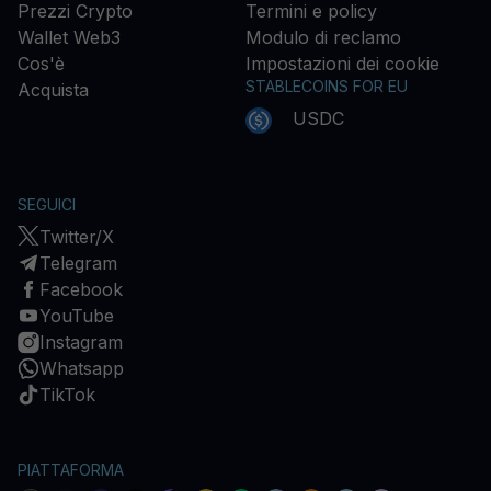
Prezzi Crypto
Termini e policy
Wallet Web3
Modulo di reclamo
Cos'è
Impostazioni dei cookie
STABLECOINS FOR EU
Acquista
USDC
SEGUICI
Twitter/X
Telegram
Facebook
YouTube
Instagram
Whatsapp
TikTok
PIATTAFORMA