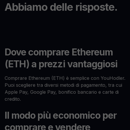
Abbiamo delle risposte.
Dove comprare Ethereum
(ETH) a prezzi vantaggiosi
Comprare Ethereum (ETH) è semplice con YouHodler.
Puoi scegliere tra diversi metodi di pagamento, tra cui
Apple Pay, Google Pay, bonifico bancario e carte di
credito.
Il modo più economico per
comprare e vendere