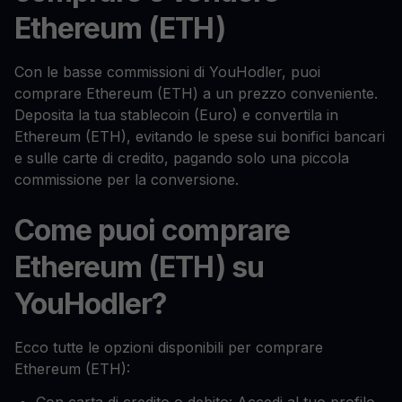
Ethereum (ETH)
Con le basse commissioni di YouHodler, puoi
comprare Ethereum (ETH) a un prezzo conveniente.
Deposita la tua stablecoin (Euro) e convertila in
Ethereum (ETH), evitando le spese sui bonifici bancari
e sulle carte di credito, pagando solo una piccola
commissione per la conversione.
Come puoi comprare
Ethereum (ETH) su
YouHodler?
Ecco tutte le opzioni disponibili per comprare
Ethereum (ETH):