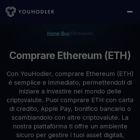
Home
/
Buy
/
Ethereum
/
Comprare Ethereum (ETH)
Con YouHodler, comprare Ethereum (ETH)
è semplice e immediato, permettendoti di
iniziare a investire nel mondo delle
criptovalute. Puoi comprare ETH con carta
di credito, Apple Pay, bonifico bancario o
scambiandolo con altre criptovalute. La
nostra piattaforma ti offre un ambiente
sicuro per gestire i tuoi asset digitali,