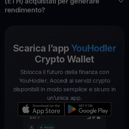
(ETH) acquistati per generare
rendimento?
Scarica l’app
YouHodler
Crypto Wallet
Sblocca il futuro della finanza con
YouHodler. Accedi ai servizi crypto
disponibili in modo semplice e sicuro in
un’unica app.