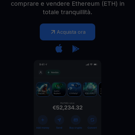
comprare e vendere Ethereum (ETH) in
totale tranquillità.
Acquista ora