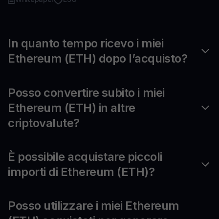
In quanto tempo ricevo i miei
Ethereum (ETH) dopo l’acquisto?
Posso convertire subito i miei
Ethereum (ETH) in altre
criptovalute?
È possibile acquistare piccoli
importi di Ethereum (ETH)?
Posso utilizzare i miei Ethereum