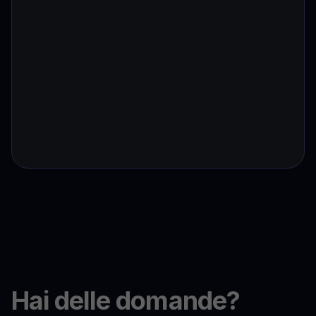
Hai delle domande?