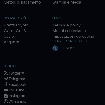
Metodi di pagamento
Stampa e Media
SCOPRI DI PIÙ
LEGAL
Prezzi Crypto
Termini e policy
Wallet Web3
Modulo di reclamo
Cos'è
Impostazioni dei cookie
STABLECOINS FOR EU
Acquista
USDC
SEGUICI
Twitter/X
Telegram
Facebook
YouTube
Instagram
Whatsapp