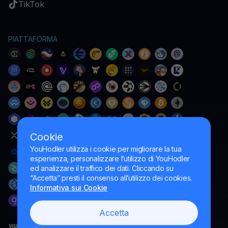
TikTok
PIATTAFORMA
Cookie
YouHodler utilizza i cookie per migliorare la tua
esperienza, personalizzare l’utilizzo di YouHodler
ed analizzare il traffico dei dati. Cliccando su
“Accetta” presti il consenso all’utilizzo dei cookies.
Informativa sui Cookie
Accetta