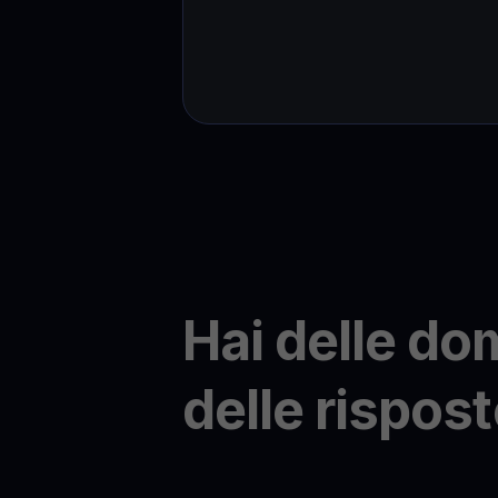
Hai delle d
delle rispost