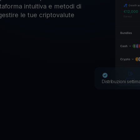
taforma intuitiva e metodi di
estire le tue criptovalute
Distribuzioni settim