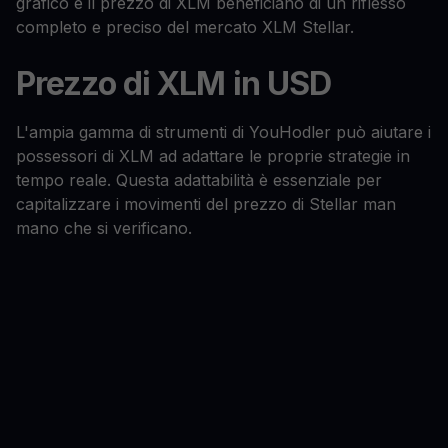
grafico e il prezzo di XLM beneficiano di un riflesso
completo e preciso del mercato XLM Stellar.
Prezzo di XLM in USD
L'ampia gamma di strumenti di YouHodler può aiutare i
possessori di XLM ad adattare le proprie strategie in
tempo reale. Questa adattabilità è essenziale per
capitalizzare i movimenti del prezzo di Stellar man
mano che si verificano.