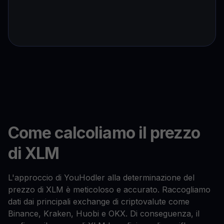
Come calcoliamo il prezzo
di XLM
L'approccio di YouHodler alla determinazione del
prezzo di XLM è meticoloso e accurato. Raccogliamo
dati dai principali exchange di criptovalute come
Binance, Kraken, Huobi e OKX. Di conseguenza, il