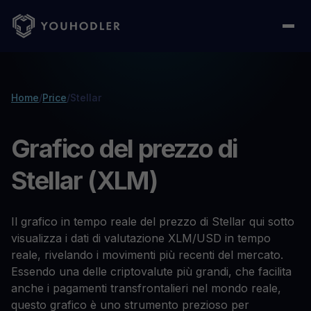
Home
/
Price
/
Stellar
Grafico del prezzo di
Stellar (XLM)
Il grafico in tempo reale del prezzo di Stellar qui sotto
visualizza i dati di valutazione XLM/USD in tempo
reale, rivelando i movimenti più recenti del mercato.
Essendo una delle criptovalute più grandi, che facilita
anche i pagamenti transfrontalieri nel mondo reale,
questo grafico è uno strumento prezioso per