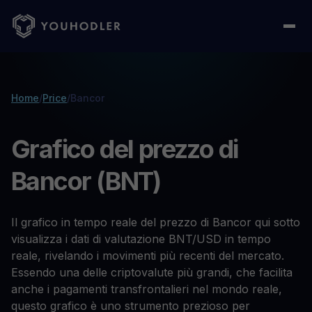
Home
/
Price
/
Bancor
Grafico del prezzo di
Bancor (BNT)
Il grafico in tempo reale del prezzo di Bancor qui sotto
visualizza i dati di valutazione BNT/USD in tempo
reale, rivelando i movimenti più recenti del mercato.
Essendo una delle criptovalute più grandi, che facilita
anche i pagamenti transfrontalieri nel mondo reale,
questo grafico è uno strumento prezioso per