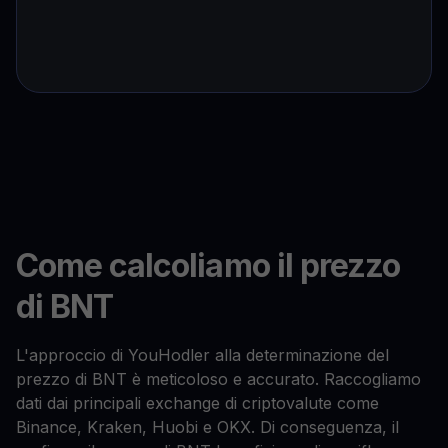
Come calcoliamo il prezzo
di BNT
L'approccio di YouHodler alla determinazione del
prezzo di BNT è meticoloso e accurato. Raccogliamo
dati dai principali exchange di criptovalute come
Binance, Kraken, Huobi e OKX. Di conseguenza, il