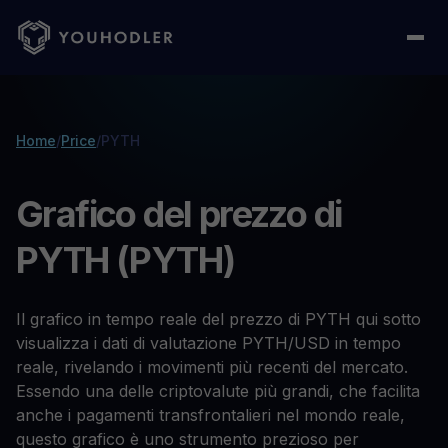
Home
/
Price
/
PYTH
Grafico del prezzo di
PYTH (PYTH)
Il grafico in tempo reale del prezzo di PYTH qui sotto
visualizza i dati di valutazione PYTH/USD in tempo
reale, rivelando i movimenti più recenti del mercato.
Essendo una delle criptovalute più grandi, che facilita
anche i pagamenti transfrontalieri nel mondo reale,
questo grafico è uno strumento prezioso per