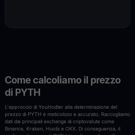
Come calcoliamo il prezzo
di PYTH
L'approccio di YouHodler alla determinazione del
prezzo di PYTH è meticoloso e accurato. Raccogliamo
dati dai principali exchange di criptovalute come
Binance, Kraken, Huobi e OKX. Di conseguenza, il