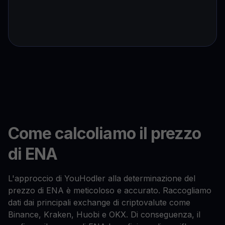
Come calcoliamo il prezzo
di ENA
L'approccio di YouHodler alla determinazione del
prezzo di ENA è meticoloso e accurato. Raccogliamo
dati dai principali exchange di criptovalute come
Binance, Kraken, Huobi e OKX. Di conseguenza, il