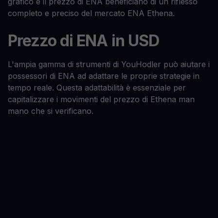
grafico e il prezzo di ENA beneficiano di un riflesso
completo e preciso del mercato ENA Ethena.
Prezzo di ENA in USD
L'ampia gamma di strumenti di YouHodler può aiutare i
possessori di ENA ad adattare le proprie strategie in
tempo reale. Questa adattabilità è essenziale per
capitalizzare i movimenti del prezzo di Ethena man
mano che si verificano.