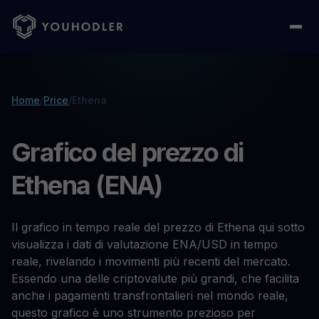
Home
/
Price
/
Ethena
Grafico del prezzo di
Ethena (ENA)
Il grafico in tempo reale del prezzo di Ethena qui sotto
visualizza i dati di valutazione ENA/USD in tempo
reale, rivelando i movimenti più recenti del mercato.
Essendo una delle criptovalute più grandi, che facilita
anche i pagamenti transfrontalieri nel mondo reale,
questo grafico è uno strumento prezioso per