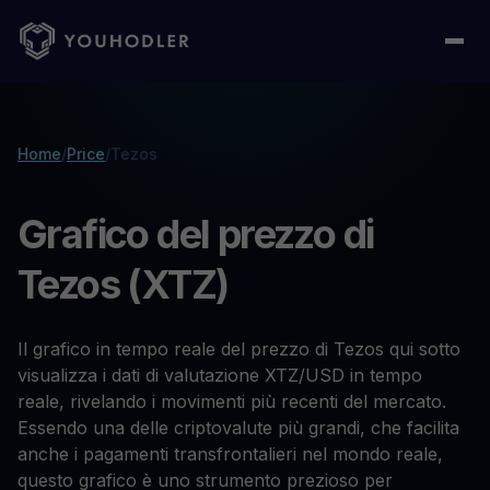
Home
/
Price
/
Tezos
Grafico del prezzo di
Tezos (XTZ)
Il grafico in tempo reale del prezzo di Tezos qui sotto
visualizza i dati di valutazione XTZ/USD in tempo
reale, rivelando i movimenti più recenti del mercato.
Essendo una delle criptovalute più grandi, che facilita
anche i pagamenti transfrontalieri nel mondo reale,
questo grafico è uno strumento prezioso per