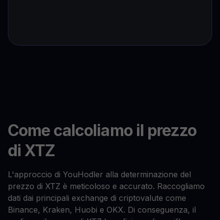
Come calcoliamo il prezzo
di XTZ
L'approccio di YouHodler alla determinazione del
prezzo di XTZ è meticoloso e accurato. Raccogliamo
dati dai principali exchange di criptovalute come
Binance, Kraken, Huobi e OKX. Di conseguenza, il