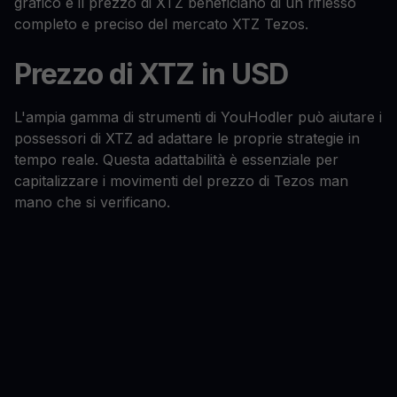
grafico e il prezzo di XTZ beneficiano di un riflesso
completo e preciso del mercato XTZ Tezos.
Prezzo di XTZ in USD
L'ampia gamma di strumenti di YouHodler può aiutare i
possessori di XTZ ad adattare le proprie strategie in
tempo reale. Questa adattabilità è essenziale per
capitalizzare i movimenti del prezzo di Tezos man
mano che si verificano.