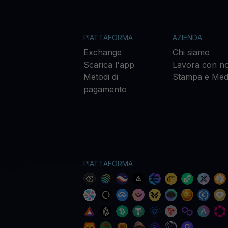
PIATTAFORMA
AZIENDA
Exchange
Chi siamo
Scarica l'app
Lavora con no
Metodi di
Stampa e Med
pagamento
PIATTAFORMA