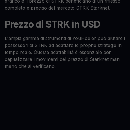
grafico e il prezzo di STRK beneficiano di un riflesso
completo e preciso del mercato STRK Starknet.
Prezzo di STRK in USD
L'ampia gamma di strumenti di YouHodler può aiutare i
possessori di STRK ad adattare le proprie strategie in
tempo reale. Questa adattabilità è essenziale per
capitalizzare i movimenti del prezzo di Starknet man
mano che si verificano.