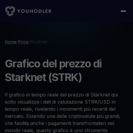
Home
/
Price
/
Starknet
Grafico del prezzo di
Starknet (STRK)
Il grafico in tempo reale del prezzo di Starknet qui
sotto visualizza i dati di valutazione STRK/USD in
tempo reale, rivelando i movimenti più recenti del
mercato. Essendo una delle criptovalute più grandi,
che facilita anche i pagamenti transfrontalieri nel
mondo reale, questo grafico è uno strumento