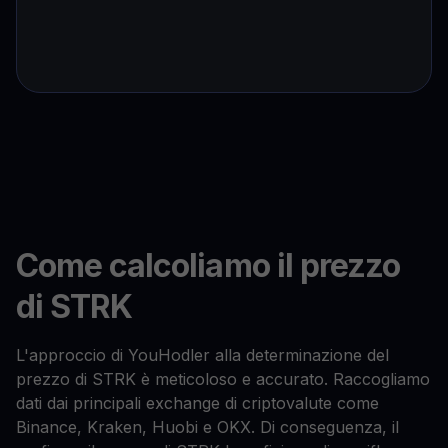
Come calcoliamo il prezzo
di STRK
L'approccio di YouHodler alla determinazione del
prezzo di STRK è meticoloso e accurato. Raccogliamo
dati dai principali exchange di criptovalute come
Binance, Kraken, Huobi e OKX. Di conseguenza, il