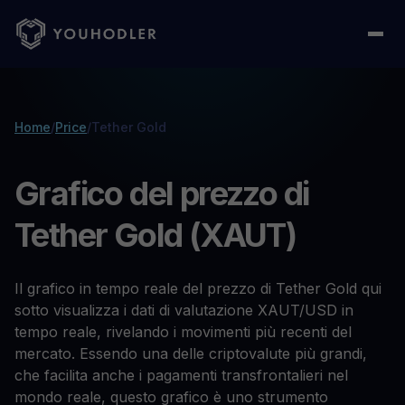
Home
/
Price
/
Tether Gold
Grafico del prezzo di
Tether Gold (XAUT)
Il grafico in tempo reale del prezzo di Tether Gold qui
sotto visualizza i dati di valutazione XAUT/USD in
tempo reale, rivelando i movimenti più recenti del
mercato. Essendo una delle criptovalute più grandi,
che facilita anche i pagamenti transfrontalieri nel
mondo reale, questo grafico è uno strumento