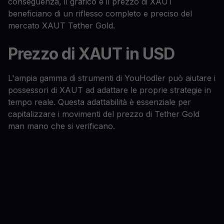
conseguenza, il grafico e il prezzo di XAUT
beneficiano di un riflesso completo e preciso del
mercato XAUT Tether Gold.
Prezzo di XAUT in USD
L'ampia gamma di strumenti di YouHodler può aiutare i
possessori di XAUT ad adattare le proprie strategie in
tempo reale. Questa adattabilità è essenziale per
capitalizzare i movimenti del prezzo di Tether Gold
man mano che si verificano.