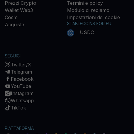
Prezzi Crypto
Termini e policy
Wallet Web3
Modulo di reclamo
Cos'è
Impostazioni dei cookie
STABLECOINS FOR EU
Acquista
USDC
SEGUICI
Twitter/X
Telegram
Facebook
YouTube
Instagram
Whatsapp
TikTok
PIATTAFORMA