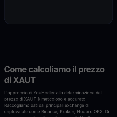
Come calcoliamo il prezzo
di XAUT
L'approccio di YouHodler alla determinazione del
prezzo di XAUT è meticoloso e accurato.
Raccogliamo dati dai principali exchange di
criptovalute come Binance, Kraken, Huobi e OKX. Di