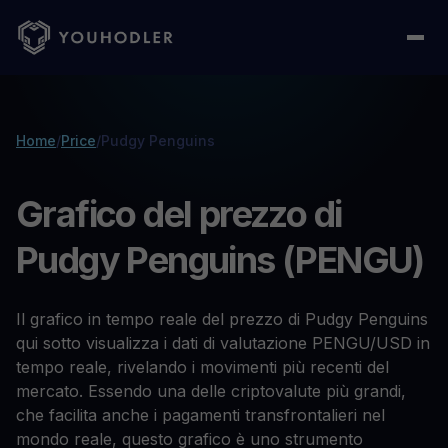
Home
/
Price
/
Pudgy Penguins
Grafico del prezzo di
Pudgy Penguins (PENGU)
Il grafico in tempo reale del prezzo di Pudgy Penguins
qui sotto visualizza i dati di valutazione PENGU/USD in
tempo reale, rivelando i movimenti più recenti del
mercato. Essendo una delle criptovalute più grandi,
che facilita anche i pagamenti transfrontalieri nel
mondo reale, questo grafico è uno strumento