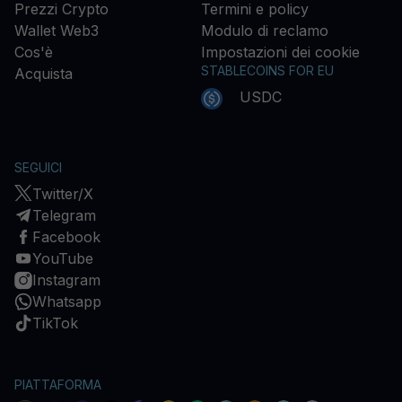
Prezzi Crypto
Termini e policy
Wallet Web3
Modulo di reclamo
Cos'è
Impostazioni dei cookie
STABLECOINS FOR EU
Acquista
USDC
SEGUICI
Twitter/X
Telegram
Facebook
YouTube
Instagram
Whatsapp
TikTok
PIATTAFORMA