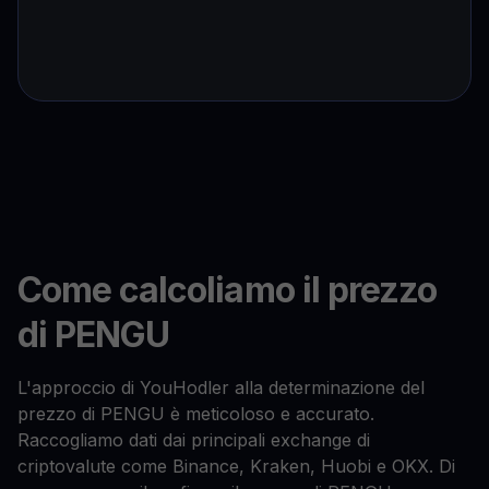
Come calcoliamo il prezzo
di PENGU
L'approccio di YouHodler alla determinazione del
prezzo di PENGU è meticoloso e accurato.
Raccogliamo dati dai principali exchange di
criptovalute come Binance, Kraken, Huobi e OKX. Di