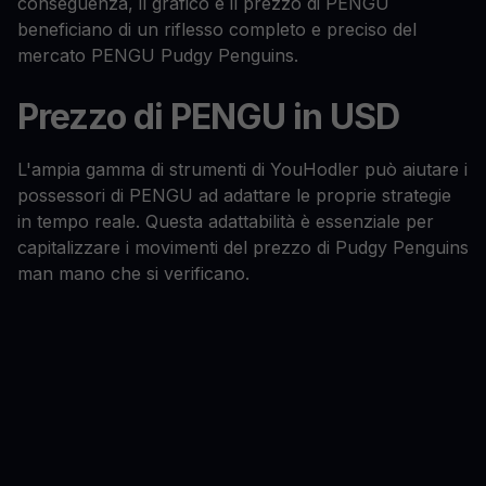
conseguenza, il grafico e il prezzo di PENGU
beneficiano di un riflesso completo e preciso del
mercato PENGU Pudgy Penguins.
Prezzo di PENGU in USD
L'ampia gamma di strumenti di YouHodler può aiutare i
possessori di PENGU ad adattare le proprie strategie
in tempo reale. Questa adattabilità è essenziale per
capitalizzare i movimenti del prezzo di Pudgy Penguins
man mano che si verificano.