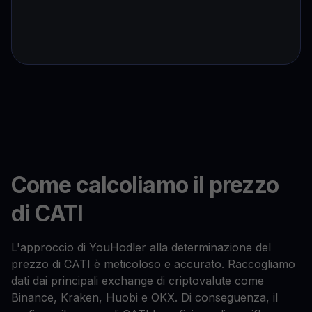
Come calcoliamo il prezzo
di CATI
L'approccio di YouHodler alla determinazione del
prezzo di CATI è meticoloso e accurato. Raccogliamo
dati dai principali exchange di criptovalute come
Binance, Kraken, Huobi e OKX. Di conseguenza, il