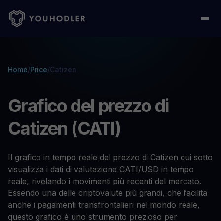
Home
/
Price
/
Catizen
Grafico del prezzo di
Catizen (CATI)
Il grafico in tempo reale del prezzo di Catizen qui sotto
visualizza i dati di valutazione CATI/USD in tempo
reale, rivelando i movimenti più recenti del mercato.
Essendo una delle criptovalute più grandi, che facilita
anche i pagamenti transfrontalieri nel mondo reale,
questo grafico è uno strumento prezioso per