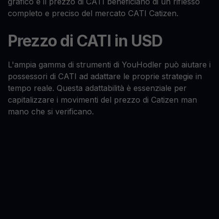
grafico e il prezzo di CATI beneficiano di un riflesso
completo e preciso del mercato CATI Catizen.
Prezzo di CATI in USD
L'ampia gamma di strumenti di YouHodler può aiutare i
possessori di CATI ad adattare le proprie strategie in
tempo reale. Questa adattabilità è essenziale per
capitalizzare i movimenti del prezzo di Catizen man
mano che si verificano.