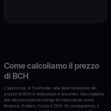
Come calcoliamo il prezzo
di BCH
L'approccio di YouHodler alla determinazione del
prezzo di BCH è meticoloso e accurato. Raccogliamo
dati dai principali exchange di criptovalute come
Binance, Kraken, Huobi e OKX. Di conseguenza, il