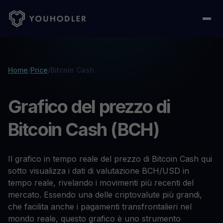
Home
/
Price
/
Bitcoin Cash
Grafico del prezzo di
Bitcoin Cash (BCH)
Il grafico in tempo reale del prezzo di Bitcoin Cash qui
sotto visualizza i dati di valutazione BCH/USD in
tempo reale, rivelando i movimenti più recenti del
mercato. Essendo una delle criptovalute più grandi,
che facilita anche i pagamenti transfrontalieri nel
mondo reale, questo grafico è uno strumento