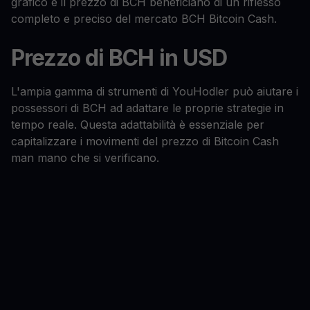
grafico e il prezzo di BCH beneficiano di un riflesso
completo e preciso del mercato BCH Bitcoin Cash.
Prezzo di BCH in USD
L'ampia gamma di strumenti di YouHodler può aiutare i
possessori di BCH ad adattare le proprie strategie in
tempo reale. Questa adattabilità è essenziale per
capitalizzare i movimenti del prezzo di Bitcoin Cash
man mano che si verificano.