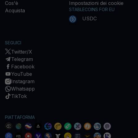
Cos'è
Impostazioni dei cookie
STABLECOINS FOR EU
Acquista
USDC
SEGUICI
Twitter/X
Telegram
Facebook
YouTube
Instagram
Whatsapp
TikTok
PIATTAFORMA