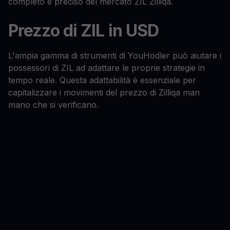
completo e preciso del mercato ZIL Zilliqa.
Prezzo di ZIL in USD
L'ampia gamma di strumenti di YouHodler può aiutare i
possessori di ZIL ad adattare le proprie strategie in
tempo reale. Questa adattabilità è essenziale per
capitalizzare i movimenti del prezzo di Zilliqa man
mano che si verificano.