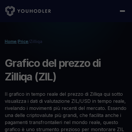
Home
/
Price
/
Zilliqa
Grafico del prezzo di
Zilliqa (ZIL)
Il grafico in tempo reale del prezzo di Zilliqa qui sotto
visualizza i dati di valutazione ZIL/USD in tempo reale,
rivelando i movimenti più recenti del mercato. Essendo
una delle criptovalute più grandi, che facilita anche i
pagamenti transfrontalieri nel mondo reale, questo
grafico è uno strumento prezioso per monitorare ZIL