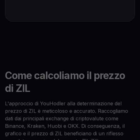
Come calcoliamo il prezzo
di ZIL
L'approccio di YouHodler alla determinazione del
prezzo di ZIL è meticoloso e accurato. Raccogliamo
dati dai principali exchange di criptovalute come
Binance, Kraken, Huobi e OKX. Di conseguenza, il
grafico e il prezzo di ZIL beneficiano di un riflesso