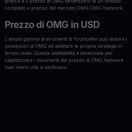
grafico e il prezzo di OMG beneficiano di un riflesso
completo e preciso del mercato OMG OMG Network.
Prezzo di OMG in USD
L'ampia gamma di strumenti di YouHodler può aiutare i
possessori di OMG ad adattare le proprie strategie in
tempo reale. Questa adattabilità è essenziale per
capitalizzare i movimenti del prezzo di OMG Network
man mano che si verificano.