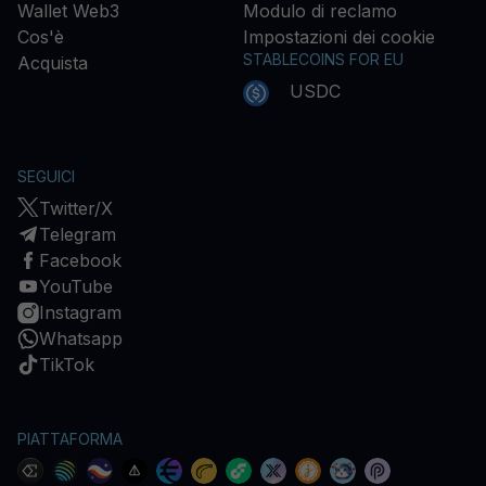
Wallet Web3
Modulo di reclamo
Cos'è
Impostazioni dei cookie
STABLECOINS FOR EU
Acquista
USDC
SEGUICI
Twitter/X
Telegram
Facebook
YouTube
Instagram
Whatsapp
TikTok
PIATTAFORMA