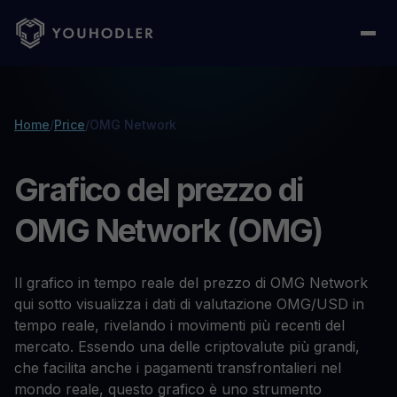
Home
/
Price
/
OMG Network
Grafico del prezzo di
OMG Network (OMG)
Il grafico in tempo reale del prezzo di OMG Network
qui sotto visualizza i dati di valutazione OMG/USD in
tempo reale, rivelando i movimenti più recenti del
mercato. Essendo una delle criptovalute più grandi,
che facilita anche i pagamenti transfrontalieri nel
mondo reale, questo grafico è uno strumento