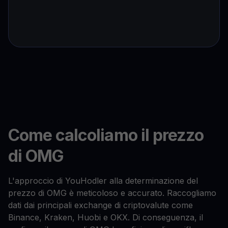
Come calcoliamo il prezzo
di OMG
L'approccio di YouHodler alla determinazione del
prezzo di OMG è meticoloso e accurato. Raccogliamo
dati dai principali exchange di criptovalute come
Binance, Kraken, Huobi e OKX. Di conseguenza, il