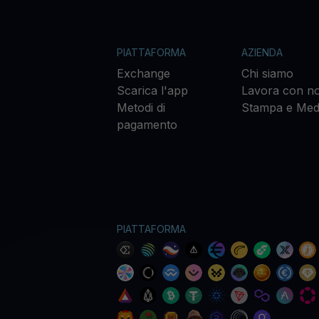
PIATTAFORMA
AZIENDA
Exchange
Chi siamo
Scarica l'app
Lavora con no
Metodi di
Stampa e Med
pagamento
PIATTAFORMA