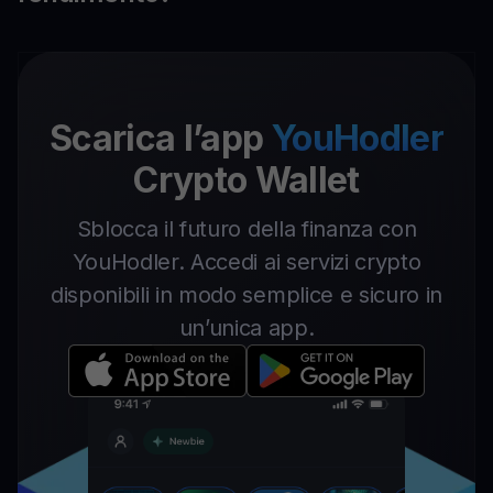
Scarica l’app
YouHodler
Crypto Wallet
Sblocca il futuro della finanza con
YouHodler. Accedi ai servizi crypto
disponibili in modo semplice e sicuro in
un’unica app.