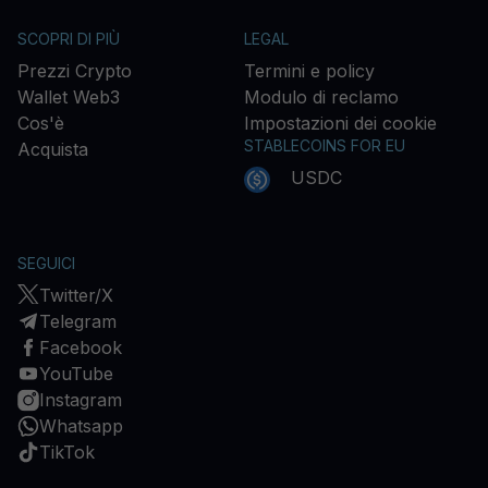
SCOPRI DI PIÙ
LEGAL
Prezzi Crypto
Termini e policy
Wallet Web3
Modulo di reclamo
Cos'è
Impostazioni dei cookie
STABLECOINS FOR EU
Acquista
USDC
SEGUICI
Twitter/X
Telegram
Facebook
YouTube
Instagram
Whatsapp
TikTok