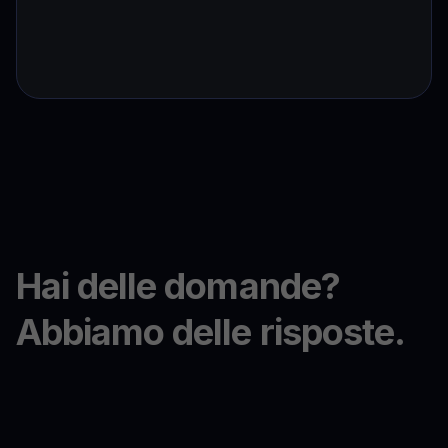
Hai delle domande?
Abbiamo delle risposte.