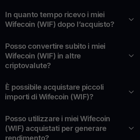
In quanto tempo ricevo i miei
Wifecoin (WIF) dopo l’acquisto?
Posso convertire subito i miei
Wifecoin (WIF) in altre
criptovalute?
È possibile acquistare piccoli
importi di Wifecoin (WIF)?
Posso utilizzare i miei Wifecoin
(WIF) acquistati per generare
rendimento?