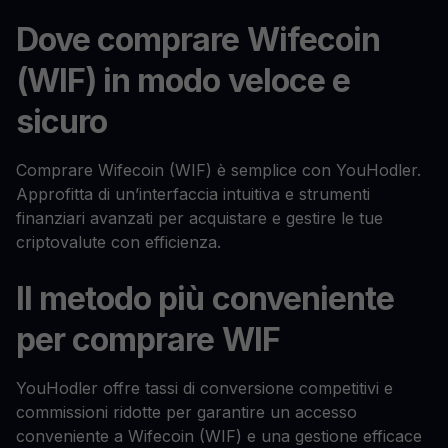
Dove comprare Wifecoin
(WIF) in modo veloce e
sicuro
Comprare Wifecoin (WIF) è semplice con YouHodler.
Approfitta di un’interfaccia intuitiva e strumenti
finanziari avanzati per acquistare e gestire le tue
criptovalute con efficienza.
Il metodo più conveniente
per comprare WIF
YouHodler offre tassi di conversione competitivi e
commissioni ridotte per garantire un accesso
conveniente a Wifecoin (WIF) e una gestione efficace