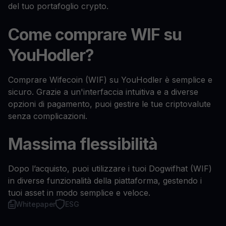
del tuo portafoglio crypto.
Come comprare WIF su
YouHodler?
Comprare Wifecoin (WIF) su YouHodler è semplice e
sicuro. Grazie a un'interfaccia intuitiva e a diverse
opzioni di pagamento, puoi gestire le tue criptovalute
senza complicazioni.
Massima flessibilità
Dopo l’acquisto, puoi utilizzare i tuoi Dogwifhat (WIF)
in diverse funzionalità della piattaforma, gestendo i
tuoi asset in modo semplice e veloce.
Whitepaper
ESG