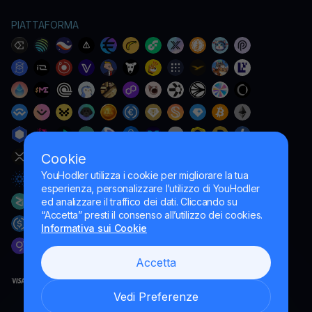
PIATTAFORMA
Cookie
YouHodler utilizza i cookie per migliorare la tua
esperienza, personalizzare l’utilizzo di YouHodler
ed analizzare il traffico dei dati. Cliccando su
“Accetta” presti il consenso all’utilizzo dei cookies.
Informativa sui Cookie
Accetta
Vedi Preferenze