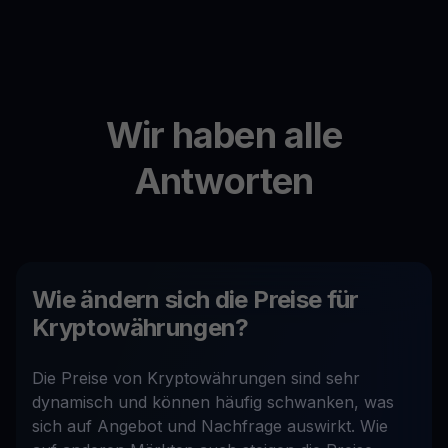
Wir haben alle
Antworten
Wie ändern sich die Preise für
Kryptowährungen?
Die Preise von Kryptowährungen sind sehr
dynamisch und können häufig schwanken, was
sich auf Angebot und Nachfrage auswirkt. Wie