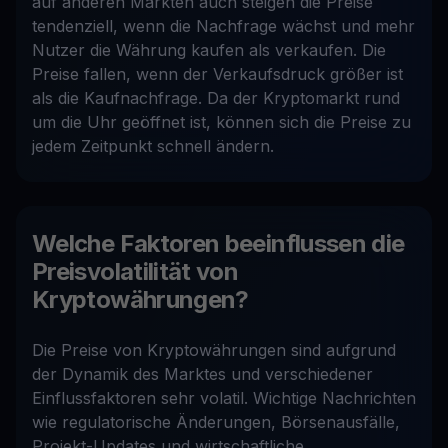
auf anderen Märkten auch steigen die Preise
tendenziell, wenn die Nachfrage wächst und mehr
Nutzer die Währung kaufen als verkaufen. Die
Preise fallen, wenn der Verkaufsdruck größer ist
als die Kaufnachfrage. Da der Kryptomarkt rund
um die Uhr geöffnet ist, können sich die Preise zu
jedem Zeitpunkt schnell ändern.
Welche Faktoren beeinflussen die
Preisvolatilität von
Kryptowährungen?
Die Preise von Kryptowährungen sind aufgrund
der Dynamik des Marktes und verschiedener
Einflussfaktoren sehr volatil. Wichtige Nachrichten
wie regulatorische Änderungen, Börsenausfälle,
Projekt-Updates und wirtschaftliche