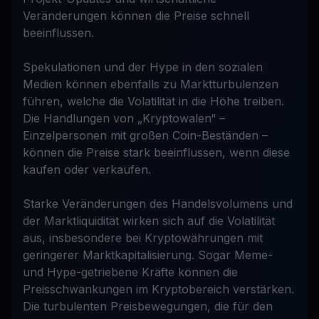
Veränderungen können die Preise schnell
beeinflussen.
Spekulationen und der Hype in den sozialen
Medien können ebenfalls zu Marktturbulenzen
führen, welche die Volatilität in die Höhe treiben.
Die Handlungen von „Kryptowalen“ –
Einzelpersonen mit großen Coin-Beständen –
können die Preise stark beeinflussen, wenn diese
kaufen oder verkaufen.
Starke Veränderungen des Handelsvolumens und
der Marktliquidität wirken sich auf die Volatilität
aus, insbesondere bei Kryptowährungen mit
geringerer Marktkapitalisierung. Sogar Meme-
und Hype-getriebene Kräfte können die
Preisschwankungen im Kryptobereich verstärken.
Die turbulenten Preisbewegungen, die für den