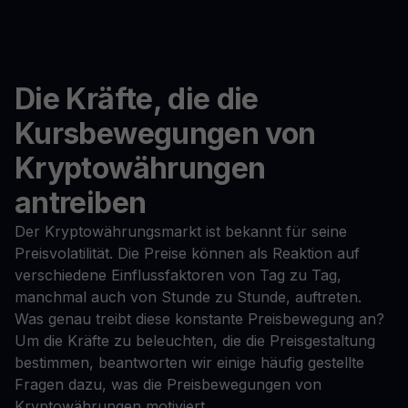
Die Kräfte, die die
Kursbewegungen von
Kryptowährungen
antreiben
Der Kryptowährungsmarkt ist bekannt für seine
Preisvolatilität. Die Preise können als Reaktion auf
verschiedene Einflussfaktoren von Tag zu Tag,
manchmal auch von Stunde zu Stunde, auftreten.
Was genau treibt diese konstante Preisbewegung an?
Um die Kräfte zu beleuchten, die die Preisgestaltung
bestimmen, beantworten wir einige häufig gestellte
Fragen dazu, was die Preisbewegungen von
Kryptowährungen motiviert.