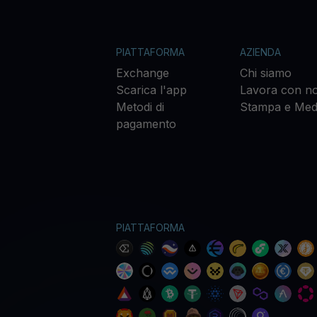
PIATTAFORMA
AZIENDA
Exchange
Chi siamo
Scarica l'app
Lavora con no
Metodi di
Stampa e Med
pagamento
PIATTAFORMA