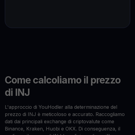
Come calcoliamo il prezzo
di INJ
L'approccio di YouHodler alla determinazione del
prezzo di INJ è meticoloso e accurato. Raccogliamo
dati dai principali exchange di criptovalute come
Binance, Kraken, Huobi e OKX. Di conseguenza, il