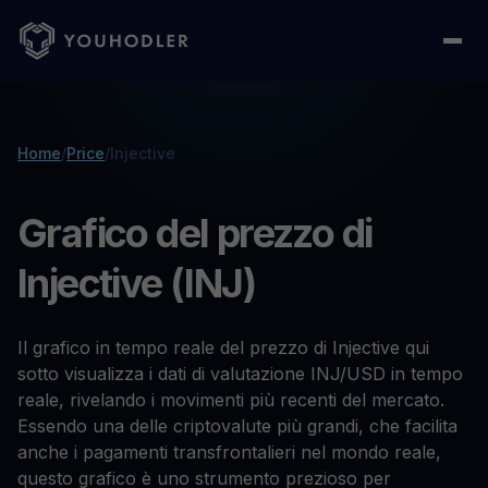
Home
/
Price
/
Injective
Grafico del prezzo di
Injective (INJ)
Il grafico in tempo reale del prezzo di Injective qui
sotto visualizza i dati di valutazione INJ/USD in tempo
reale, rivelando i movimenti più recenti del mercato.
Essendo una delle criptovalute più grandi, che facilita
anche i pagamenti transfrontalieri nel mondo reale,
questo grafico è uno strumento prezioso per