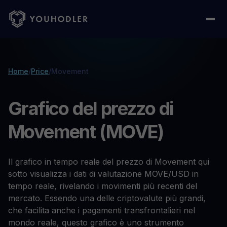
Home
/
Price
/
Movement
Grafico del prezzo di
Movement (MOVE)
Il grafico in tempo reale del prezzo di Movement qui
sotto visualizza i dati di valutazione MOVE/USD in
tempo reale, rivelando i movimenti più recenti del
mercato. Essendo una delle criptovalute più grandi,
che facilita anche i pagamenti transfrontalieri nel
mondo reale, questo grafico è uno strumento