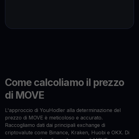
Come calcoliamo il prezzo
di MOVE
L'approccio di YouHodler alla determinazione del
prezzo di MOVE è meticoloso e accurato.
Raccogliamo dati dai principali exchange di
criptovalute come Binance, Kraken, Huobi e OKX. Di