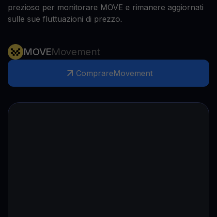
prezioso per monitorare MOVE e rimanere aggiornati
sulle sue fluttuazioni di prezzo.
MOVE
Movement
Comprare
Movement