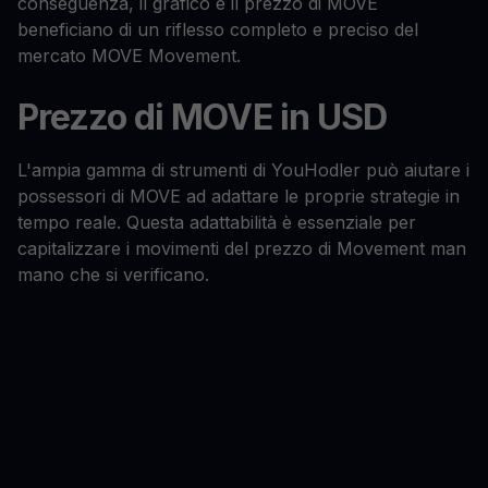
conseguenza, il grafico e il prezzo di MOVE
beneficiano di un riflesso completo e preciso del
mercato MOVE Movement.
Prezzo di MOVE in USD
L'ampia gamma di strumenti di YouHodler può aiutare i
possessori di MOVE ad adattare le proprie strategie in
tempo reale. Questa adattabilità è essenziale per
capitalizzare i movimenti del prezzo di Movement man
mano che si verificano.