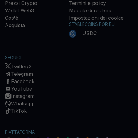
Prezzi Crypto
Termini e policy
Wallet Web3
Modulo di reclamo
Cos'è
Impostazioni dei cookie
STABLECOINS FOR EU
Acquista
USDC
SEGUICI
Twitter/X
Telegram
Facebook
YouTube
Instagram
Whatsapp
TikTok
PIATTAFORMA