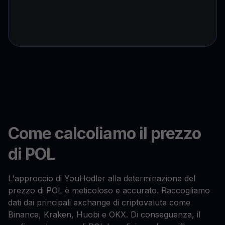
Come calcoliamo il prezzo
di POL
L'approccio di YouHodler alla determinazione del
prezzo di POL è meticoloso e accurato. Raccogliamo
dati dai principali exchange di criptovalute come
Binance, Kraken, Huobi e OKX. Di conseguenza, il