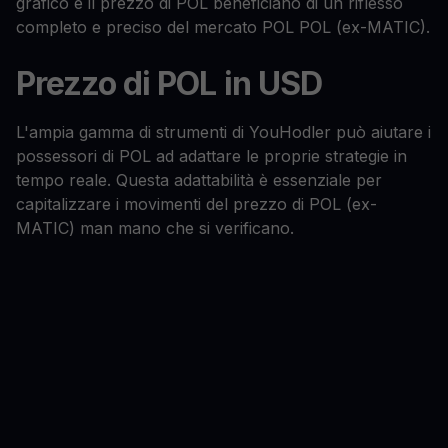
grafico e il prezzo di POL beneficiano di un riflesso
completo e preciso del mercato POL POL (ex-MATIC).
Prezzo di POL in USD
L'ampia gamma di strumenti di YouHodler può aiutare i
possessori di POL ad adattare le proprie strategie in
tempo reale. Questa adattabilità è essenziale per
capitalizzare i movimenti del prezzo di POL (ex-
MATIC) man mano che si verificano.