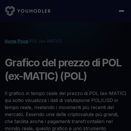
Home
/
Price
/
POL (ex-MATIC)
Grafico del prezzo di POL
(ex-MATIC) (POL)
Il grafico in tempo reale del prezzo di POL (ex-MATIC)
qui sotto visualizza i dati di valutazione POL/USD in
tempo reale, rivelando i movimenti più recenti del
mercato. Essendo una delle criptovalute più grandi,
che facilita anche i pagamenti transfrontalieri nel
mondo reale, questo grafico è uno strumento