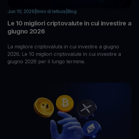
Jun 10, 2026
|
6
min di lettura
|
Blog
Le 10 migliori criptovalute in cui investire a
giugno 2026
La migliore criptovaluta in cui investire a giugno
2026. Le 10 migliori criptovalute in cui investire a
giugno 2026 per il lungo termine.