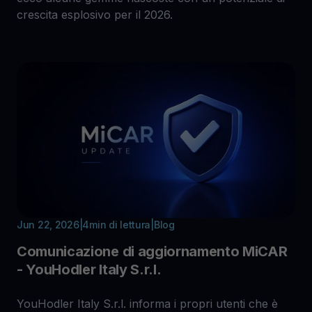
crescita esplosivo per il 2026.
Jun 22, 2026
|
4
min di lettura
|
Blog
Comunicazione di aggiornamento MiCAR
- YouHodler Italy S.r.l.
YouHodler Italy S.r.l. informa i propri utenti che è