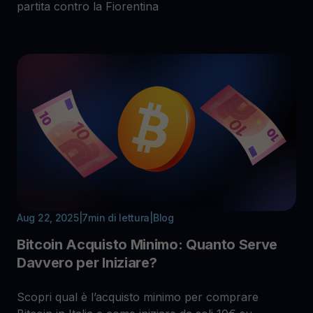
partita contro la Fiorentina
Aug 22, 2025
|
7
min di lettura
|
Blog
Bitcoin Acquisto Minimo: Quanto Serve
Davvero per Iniziare?
Scopri qual è l’acquisto minimo per comprare