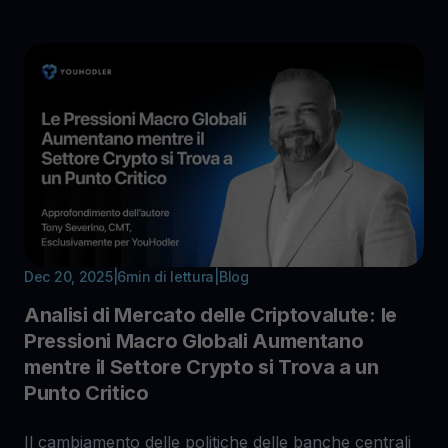
Dec 20, 2025
|
6
min di lettura
|
Blog
Analisi di Mercato delle Criptovalute: le
Pressioni Macro Globali Aumentano
mentre il Settore Crypto si Trova a un
Punto Critico
Il cambiamento delle politiche delle banche centrali