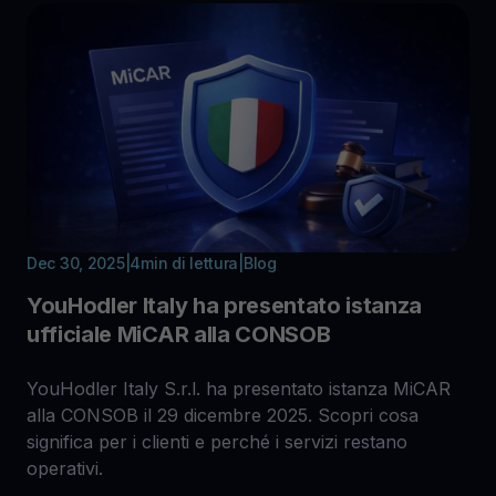
Dec 30, 2025
|
4
min di lettura
|
Blog
YouHodler Italy ha presentato istanza
ufficiale MiCAR alla CONSOB
YouHodler Italy S.r.l. ha presentato istanza MiCAR
alla CONSOB il 29 dicembre 2025. Scopri cosa
significa per i clienti e perché i servizi restano
operativi.