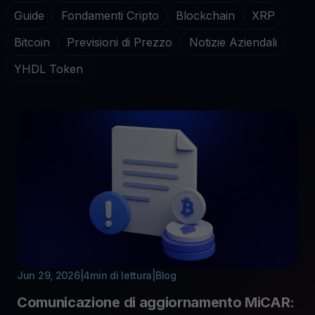
Guide
Fondamenti Cripto
Blockchain
XRP
Bitcoin
Previsioni di Prezzo
Notizie Aziendali
YHDL Token
Jun 29, 2026
|
4
min di lettura
|
Blog
Comunicazione di aggiornamento MiCAR: