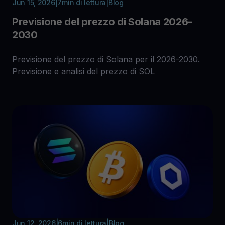
Jun 15, 2026
|
7
min di lettura
|
Blog
Previsione del prezzo di Solana 2026-
2030
Previsione del prezzo di Solana per il 2026-2030.
Previsione e analisi del prezzo di SOL
Jun 12, 2026
|
6
min di lettura
|
Blog