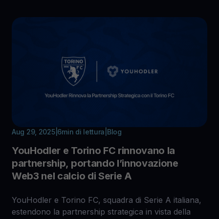
Aug 29, 2025
|
6
min di lettura
|
Blog
YouHodler e Torino FC rinnovano la
partnership, portando l’innovazione
Web3 nel calcio di Serie A
YouHodler e Torino FC, squadra di Serie A italiana,
estendono la partnership strategica in vista della