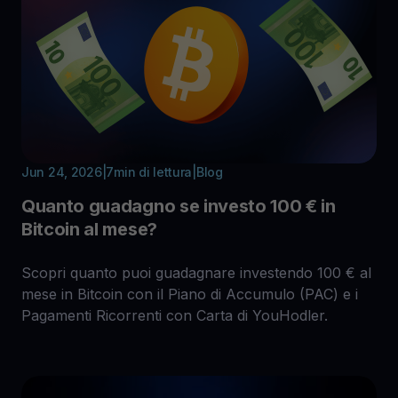
Jun 24, 2026
|
7
min di lettura
|
Blog
Quanto guadagno se investo 100 € in
Bitcoin al mese?
Scopri quanto puoi guadagnare investendo 100 € al
mese in Bitcoin con il Piano di Accumulo (PAC) e i
Pagamenti Ricorrenti con Carta di YouHodler.