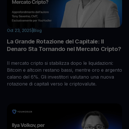
Oct 23, 2025
|
Blog
La Grande Rotazione del Capitale: Il
Denaro Sta Tornando nel Mercato Cripto?
Il mercato cripto si stabilizza dopo le liquidazioni:
Bitcoin e altcoin restano bassi, mentre oro e argento
calano del 6%. Gli investitori valutano una nuova
rotazione di capitali verso le criptovalute.