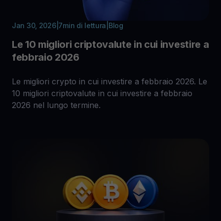
Jan 30, 2026
|
7
min di lettura
|
Blog
Le 10 migliori criptovalute in cui investire a
febbraio 2026
Le migliori crypto in cui investire a febbraio 2026. Le
10 migliori criptovalute in cui investire a febbraio
2026 nel lungo termine.