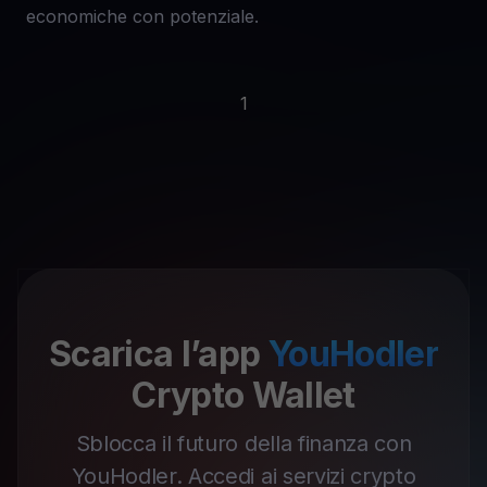
economiche con potenziale.
1
Scarica l’app
YouHodler
Crypto Wallet
Sblocca il futuro della finanza con
YouHodler. Accedi ai servizi crypto