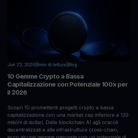
Jun 23, 2026
|
8
min di lettura
|
Blog
10 Gemme Crypto a Bassa
Capitalizzazione con Potenziale 100x per
il 2026
Scopri 10 promettenti progetti crypto a bassa
capitalizzazione con una market cap inferiore a 120
milioni di dollari. Dalle blockchain AI agli oracoli
decentralizzati e alle infrastrutture cross-chain,
ecco alcune gemme nascoste con un potenziale di