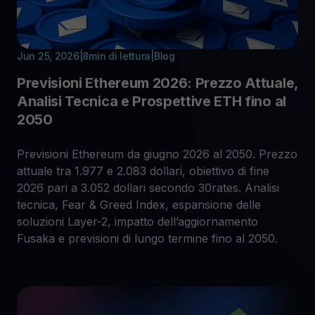
Jun 25, 2026
|
8
min di lettura
|
Blog
Previsioni Ethereum 2026: Prezzo Attuale,
Analisi Tecnica e Prospettive ETH fino al
2050
Previsioni Ethereum da giugno 2026 al 2050. Prezzo
attuale tra 1.977 e 2.083 dollari, obiettivo di fine
2026 pari a 3.052 dollari secondo 30rates. Analisi
tecnica, Fear & Greed Index, espansione delle
soluzioni Layer-2, impatto dell’aggiornamento
Fusaka e previsioni di lungo termine fino al 2050.