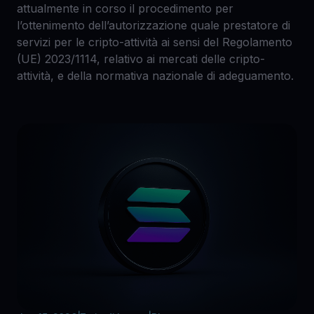
attualmente in corso il procedimento per
l’ottenimento dell’autorizzazione quale prestatore di
servizi per le cripto-attività ai sensi del Regolamento
(UE) 2023/1114, relativo ai mercati delle cripto-
attività, e della normativa nazionale di adeguamento.