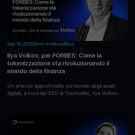
Sep 19, 2025
|
5
min di lettura
|
Blog
Ilya Volkov, per FORBES: Come la
tokenizzazione sta rivoluzionando il
mondo della finanza
Un articolo approfondito sul mondo degli asset
digitali, a cura del CEO di YouHodler, Ilya Volkov.