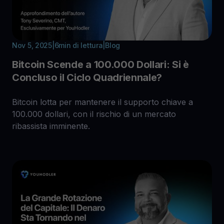
Nov 5, 2025
|
6
min di lettura
|
Blog
Bitcoin Scende a 100.000 Dollari: Si è
Concluso il Ciclo Quadriennale?
Bitcoin lotta per mantenere il supporto chiave a
100.000 dollari, con il rischio di un mercato
ribassista imminente.