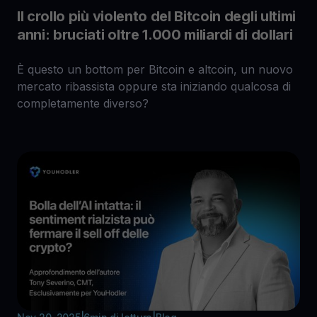
Il crollo più violento del Bitcoin degli ultimi
anni: bruciati oltre 1.000 miliardi di dollari
È questo un bottom per Bitcoin e altcoin, un nuovo
mercato ribassista oppure sta iniziando qualcosa di
completamente diverso?