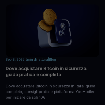
Sep 3, 2025
|
5
min di lettura
|
Blog
Dove acquistare Bitcoin in sicurezza:
guida pratica e completa
Dove acquistare Bitcoin in sicurezza in Italia: guida
completa, consigli pratici e piattaforma YouHodler
per iniziare da soli 10€.