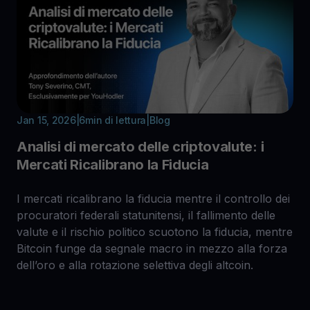
Jan 15, 2026
|
6
min di lettura
|
Blog
Analisi di mercato delle criptovalute: i
Mercati Ricalibrano la Fiducia
I mercati ricalibrano la fiducia mentre il controllo dei
procuratori federali statunitensi, il fallimento delle
valute e il rischio politico scuotono la fiducia, mentre
Bitcoin funge da segnale macro in mezzo alla forza
dell’oro e alla rotazione selettiva degli altcoin.