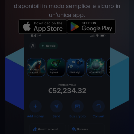
disponibili in modo semplice e sicuro in
un’unica app.