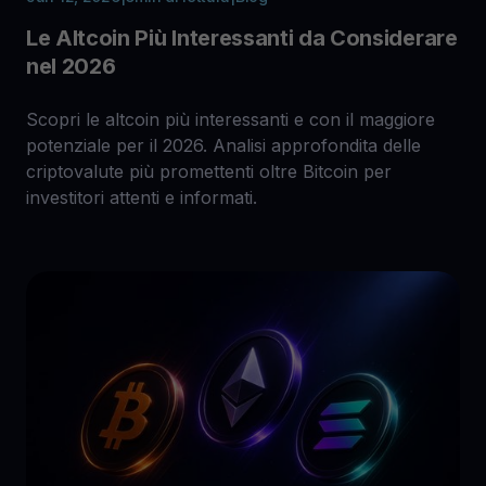
Le Altcoin Più Interessanti da Considerare
nel 2026
Scopri le altcoin più interessanti e con il maggiore
potenziale per il 2026. Analisi approfondita delle
criptovalute più promettenti oltre Bitcoin per
investitori attenti e informati.