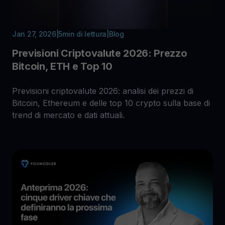
Jan 27, 2026
|
5
min di lettura
|
Blog
Previsioni Criptovalute 2026: Prezzo
Bitcoin, ETH e Top 10
Previsioni criptovalute 2026: analisi dei prezzi di
Bitcoin, Ethereum e delle top 10 crypto sulla base di
trend di mercato e dati attuali.