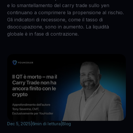
e lo smantellamento del carry trade sullo yen
continuano a comprimere la propensione al rischio.
Gli indicatori di recessione, come il tasso di
disoccupazione, sono in aumento. La liquidità
globale è in fase di contrazione.
Dec 5, 2025
|
6
min di lettura
|
Blog