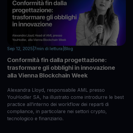
Sep 12, 2025
|
7
min di lettura
|
Blog
Conformità fin dalla progettazione:
trasformare gli obblighi in innovazione
alla Vienna Blockchain Week
Alexandra Lloyd, responsabile AML presso
YouHodler SA, ha illustrato come introdurre le best
practice all’interno dei workflow dei reparti di
compliance, in particolare nei settori crypto,
tecnologico e finanziario.