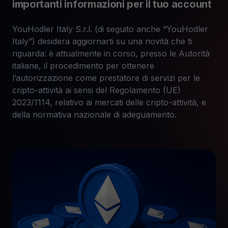
importanti informazioni per il tuo account
YouHodler Italy S.r.l. (di seguito anche “YouHodler
Italy”) desidera aggiornarti su una novità che ti
riguarda: è attualmente in corso, presso le Autorità
italiane, il procedimento per ottenere
l’autorizzazione come prestatore di servizi per le
cripto-attività ai sensi del Regolamento (UE)
2023/1114, relativo ai mercati delle cripto-attività, e
della normativa nazionale di adeguamento.