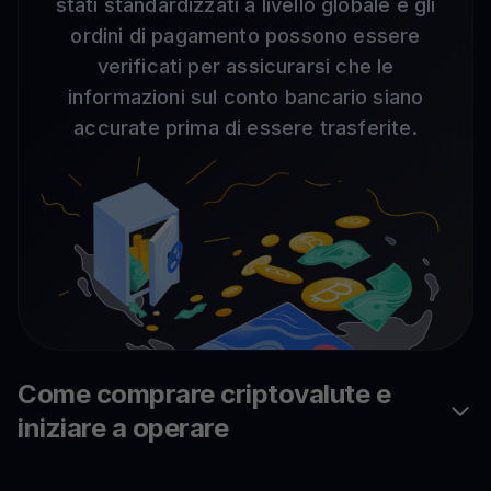
stati standardizzati a livello globale e gli
ordini di pagamento possono essere
verificati per assicurarsi che le
informazioni sul conto bancario siano
accurate prima di essere trasferite.
Come comprare criptovalute e
iniziare a operare