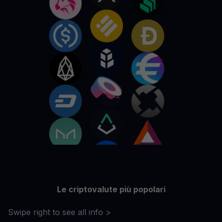
Le criptovalute più popolari
Swipe right to see all info >