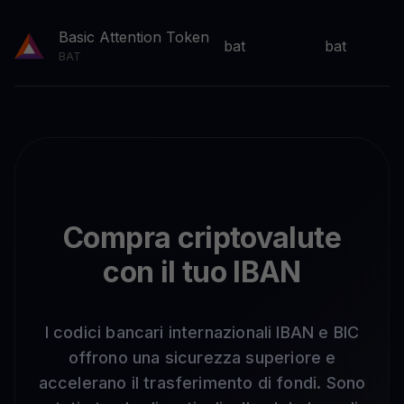
Basic Attention Token
bat
bat
BAT
Compra criptovalute
con il tuo IBAN
I codici bancari internazionali IBAN e BIC
offrono una sicurezza superiore e
accelerano il trasferimento di fondi. Sono