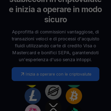
e inizia a operare in modo
sicuro
Approfitta di commissioni vantaggiose, di
transazioni veloci e di processi d'acquisto
fluidi utilizzando carte di credito Visa o
Mastercard e bonifici SEPA, garantendoti
un'esperienza d'uso senza intoppi.
Inizia a operare con le criptovalute