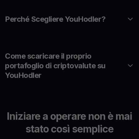
Perché Scegliere YouHodler?
Come scaricare il proprio
portafoglio di criptovalute su
YouHodler
Iniziare a operare non è mai
stato così semplice