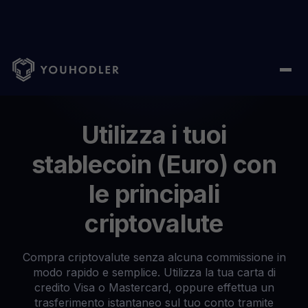
Home
/
Exchange
Utilizza i tuoi
stablecoin (Euro) con
le principali
criptovalute
Compra criptovalute senza alcuna commissione in
modo rapido e semplice. Utilizza la tua carta di
credito Visa o Mastercard, oppure effettua un
trasferimento istantaneo sul tuo conto tramite