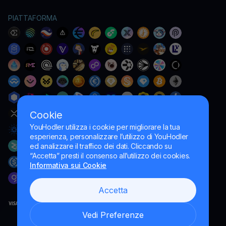
PIATTAFORMA
Cookie
YouHodler utilizza i cookie per migliorare la tua
esperienza, personalizzare l’utilizzo di YouHodler
ed analizzare il traffico dei dati. Cliccando su
“Accetta” presti il consenso all’utilizzo dei cookies.
Informativa sui Cookie
Accetta
Vedi Preferenze