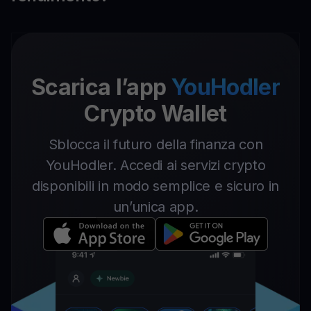
Scarica l’app
YouHodler
Crypto Wallet
Sblocca il futuro della finanza con
YouHodler. Accedi ai servizi crypto
disponibili in modo semplice e sicuro in
un’unica app.