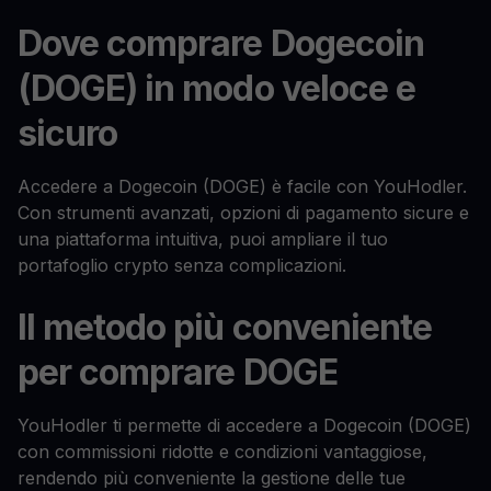
Dove comprare Dogecoin
(DOGE) in modo veloce e
sicuro
Accedere a Dogecoin (DOGE) è facile con YouHodler.
Con strumenti avanzati, opzioni di pagamento sicure e
una piattaforma intuitiva, puoi ampliare il tuo
portafoglio crypto senza complicazioni.
Il metodo più conveniente
per comprare DOGE
YouHodler ti permette di accedere a Dogecoin (DOGE)
con commissioni ridotte e condizioni vantaggiose,
rendendo più conveniente la gestione delle tue