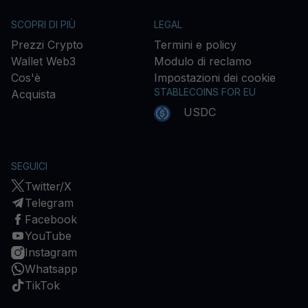
SCOPRI DI PIÙ
LEGAL
Prezzi Crypto
Termini e policy
Wallet Web3
Modulo di reclamo
Cos'è
Impostazioni dei cookie
STABLECOINS FOR EU
Acquista
USDC
SEGUICI
Twitter/X
Telegram
Facebook
YouTube
Instagram
Whatsapp
TikTok