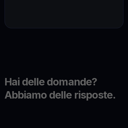
Hai delle domande?
Abbiamo delle risposte.