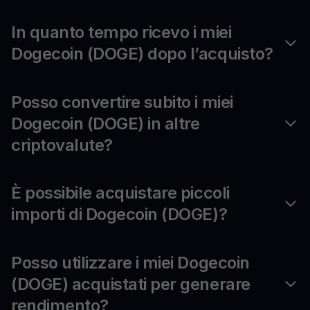
In quanto tempo ricevo i miei
Dogecoin (DOGE) dopo l’acquisto?
Posso convertire subito i miei
Dogecoin (DOGE) in altre
criptovalute?
È possibile acquistare piccoli
importi di Dogecoin (DOGE)?
Posso utilizzare i miei Dogecoin
(DOGE) acquistati per generare
rendimento?