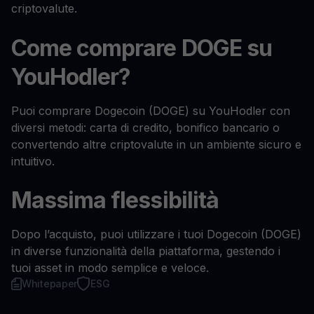
criptovalute.
Come comprare DOGE su
YouHodler?
Puoi comprare Dogecoin (DOGE) su YouHodler con
diversi metodi: carta di credito, bonifico bancario o
convertendo altre criptovalute in un ambiente sicuro e
intuitivo.
Massima flessibilità
Dopo l’acquisto, puoi utilizzare i tuoi Dogecoin (DOGE)
in diverse funzionalità della piattaforma, gestendo i
tuoi asset in modo semplice e veloce.
Whitepaper
ESG