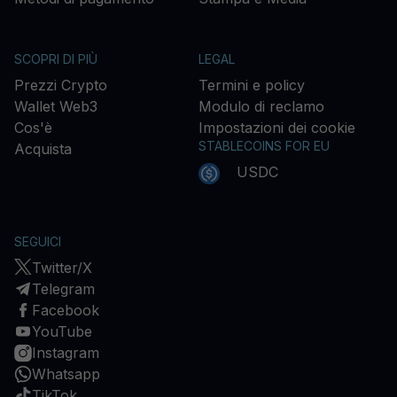
SCOPRI DI PIÙ
LEGAL
Prezzi Crypto
Termini e policy
Wallet Web3
Modulo di reclamo
Cos'è
Impostazioni dei cookie
STABLECOINS FOR EU
Acquista
USDC
SEGUICI
Twitter/X
Telegram
Facebook
YouTube
Instagram
Whatsapp
TikTok