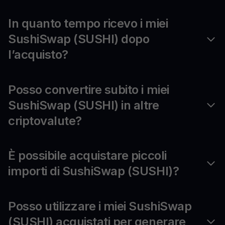
In quanto tempo ricevo i miei
SushiSwap (SUSHI) dopo
l’acquisto?
Posso convertire subito i miei
SushiSwap (SUSHI) in altre
criptovalute?
È possibile acquistare piccoli
importi di SushiSwap (SUSHI)?
Posso utilizzare i miei SushiSwap
(SUSHI) acquistati per generare