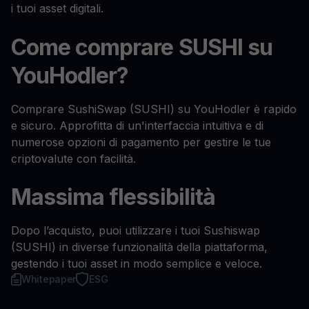
i tuoi asset digitali.
Come comprare SUSHI su
YouHodler?
Comprare SushiSwap (SUSHI) su YouHodler è rapido
e sicuro. Approfitta di un'interfaccia intuitiva e di
numerose opzioni di pagamento per gestire le tue
criptovalute con facilità.
Massima flessibilità
Dopo l’acquisto, puoi utilizzare i tuoi Sushiswap
(SUSHI) in diverse funzionalità della piattaforma,
gestendo i tuoi asset in modo semplice e veloce.
Whitepaper
ESG