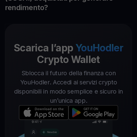
rendimento?
Scarica l’app
YouHodler
Crypto Wallet
Sblocca il futuro della finanza con
YouHodler. Accedi ai servizi crypto
disponibili in modo semplice e sicuro in
un’unica app.