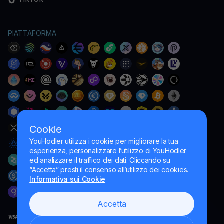
PIATTAFORMA
Cookie
YouHodler utilizza i cookie per migliorare la tua
esperienza, personalizzare l’utilizzo di YouHodler
ed analizzare il traffico dei dati. Cliccando su
“Accetta” presti il consenso all’utilizzo dei cookies.
Informativa sui Cookie
Accetta