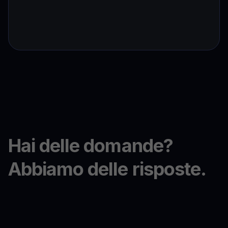
Hai delle domande?
Abbiamo delle risposte.