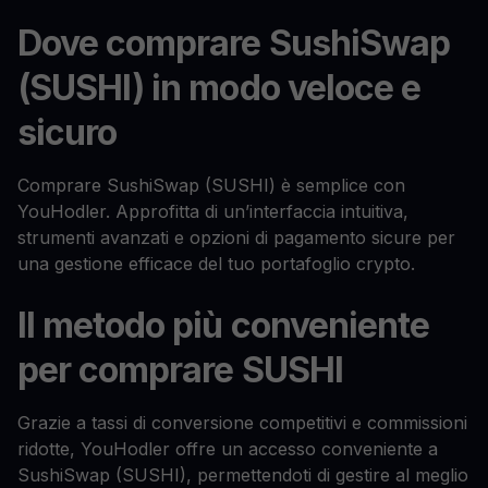
Dove comprare SushiSwap
(SUSHI) in modo veloce e
sicuro
Comprare SushiSwap (SUSHI) è semplice con
YouHodler. Approfitta di un’interfaccia intuitiva,
strumenti avanzati e opzioni di pagamento sicure per
una gestione efficace del tuo portafoglio crypto.
Il metodo più conveniente
per comprare SUSHI
Grazie a tassi di conversione competitivi e commissioni
ridotte, YouHodler offre un accesso conveniente a
SushiSwap (SUSHI), permettendoti di gestire al meglio