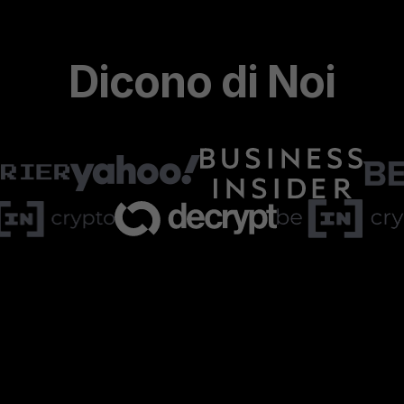
Dicono di Noi