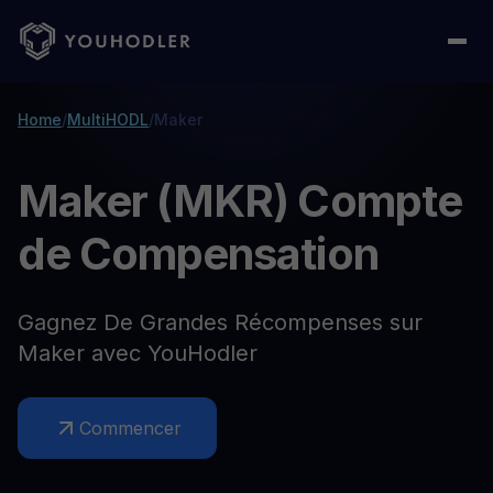
Home
/
MultiHODL
/
Maker
Maker (MKR) Compte
de Compensation
Gagnez De Grandes Récompenses sur
Maker avec YouHodler
Commencer