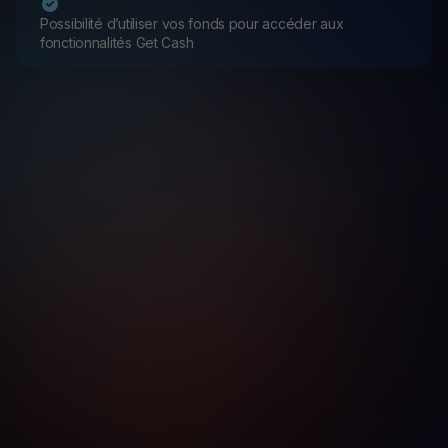
Possibilité d’utiliser vos fonds pour accéder aux
fonctionnalités Get Cash