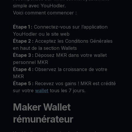
simple avec YouHodler.
Voici comment commencer :
Étape 1 :
Connectez-vous sur l’application
YouHodler ou le site web
Étape 2 :
Acceptez les Conditions Générales
en haut de la section Wallets
Étape 3 :
Déposez MKR dans votre wallet
personnel MKR
Étape 4 :
Observez la croissance de votre
MKR
Étape 5 :
Recevez vos gains ! MKR est crédité
sur votre
wallet
tous les 7 jours.
Maker Wallet
rémunérateur