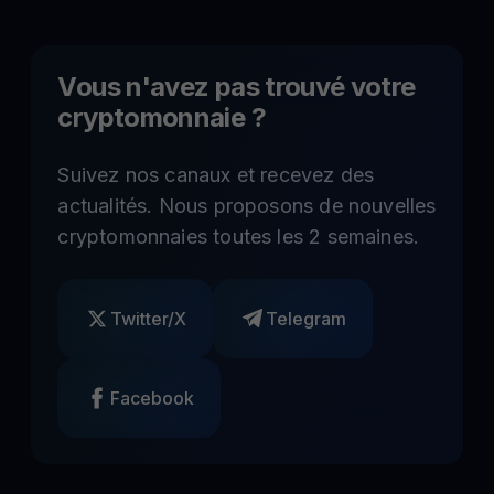
Vous n'avez pas trouvé votre
cryptomonnaie ?
Suivez nos canaux et recevez des
actualités. Nous proposons de nouvelles
cryptomonnaies toutes les 2 semaines.
Twitter/X
Telegram
Facebook