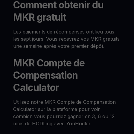
Comment obtenir du
MKR gratuit
Les paiements de récompenses ont lieu tous
les sept jours. Vous recevrez vos MKR gratuits
une semaine après votre premier dépôt.
MKR Compte de
Compensation
Calculator
Utilisez notre MKR Compte de Compensation
Calculator sur la plateforme pour voir
combien vous pourriez gagner en 3, 6 ou 12
mois de HODLing avec YouHodler.