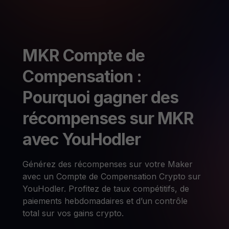
MKR Compte de
Compensation :
Pourquoi gagner des
récompenses sur MKR
avec YouHodler
Générez des récompenses sur votre Maker
avec un Compte de Compensation Crypto sur
YouHodler. Profitez de taux compétitifs, de
paiements hebdomadaires et d’un contrôle
total sur vos gains crypto.