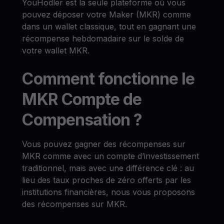
YouHodler est la seule plateforme où vous
pouvez déposer votre Maker (MKR) comme
dans un wallet classique, tout en gagnant une
récompense hebdomadaire sur le solde de
votre wallet MKR.
Comment fonctionne le
MKR Compte de
Compensation ?
Vous pouvez gagner des récompenses sur
MKR comme avec un compte d’investissement
traditionnel, mais avec une différence clé : au
lieu des taux proches de zéro offerts par les
institutions financières, nous vous proposons
des récompenses sur MKR.