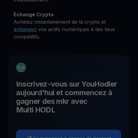
Échange Crypto
Achetez instantanément de la crypto et
échangez
vos actifs numériques à des taux
compétitifs.
Inscrivez-vous sur YouHodler
aujourd'hui et commencez à
gagner des
mkr
avec
Multi HODL