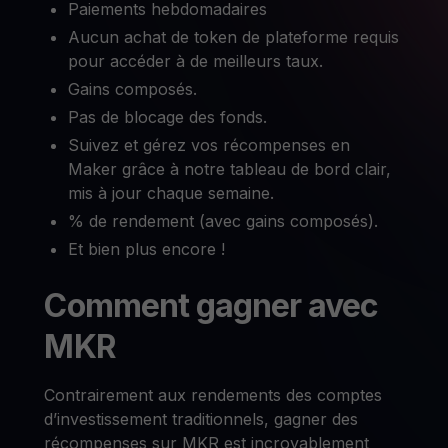
Paiements hebdomadaires
Aucun achat de token de plateforme requis
pour accéder à de meilleurs taux.
Gains composés.
Pas de blocage des fonds.
Suivez et gérez vos récompenses en
Maker grâce à notre tableau de bord clair,
mis à jour chaque semaine.
% de rendement (avec gains composés).
Et bien plus encore !
Comment gagner avec
MKR
Contrairement aux rendements des comptes
d’investissement traditionnels, gagner des
récompenses sur MKR est incroyablement