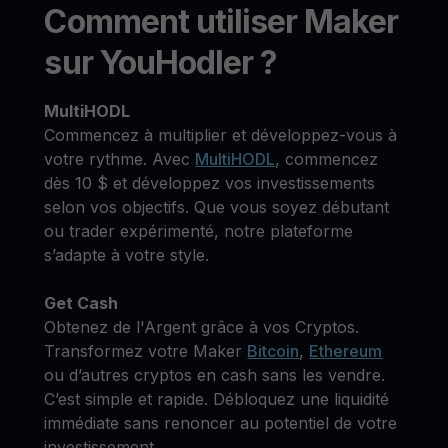
Comment utiliser Maker
sur YouHodler ?
MultiHODL
Commencez à multiplier et développez-vous à
votre rythme. Avec
MultiHODL
, commencez
dès 10 $ et développez vos investissements
selon vos objectifs. Que vous soyez débutant
ou trader expérimenté, notre plateforme
s’adapte à votre style.
Get Cash
Obtenez de l'Argent grâce à vos Cryptos.
Transformez votre Maker
Bitcoin
,
Ethereum
ou d’autres cryptos en cash sans les vendre.
C’est simple et rapide. Débloquez une liquidité
immédiate sans renoncer au potentiel de votre
investissement.