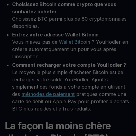
Choisissez Bitcoin comme crypto que vous
souhaitez acheter
Choisissez BTC parmi plus de 80 cryptomonnaies
disponibles.
Entrez votre adresse Wallet Bitcoin
Vous n'avez pas de
Wallet Bitcoin
? YouHodler en
créera automatiquement un pour vous après
l'inscription.
Comment recharger votre compte YouHodler ?
Le moyen le plus simple d'acheter Bitcoin est de
recharger votre solde YouHodler. Ajoutez
simplement des fonds à votre compte en utilisant
des
méthodes de paiement
pratiques comme une
carte de débit ou Apple Pay pour profiter d'achats
BTC plus rapides et à frais réduits.
La façon la moins chère