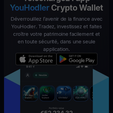
YouHodler
Crypto Wallet
Déverrouillez l’avenir de la finance avec
YouHodler. Tradez, investissez et faites
croître votre patrimoine facilement et
en toute sécurité, dans une seule
application.