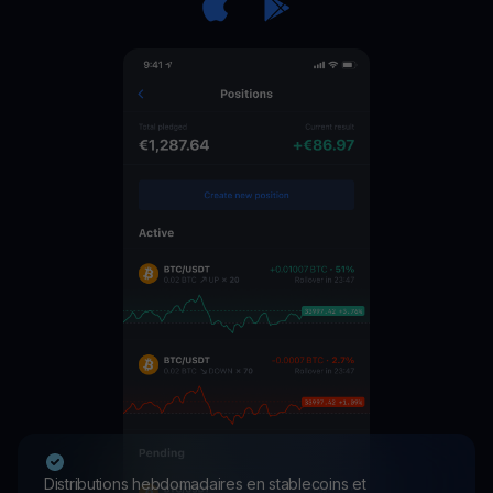
Distributions hebdomadaires en stablecoins et