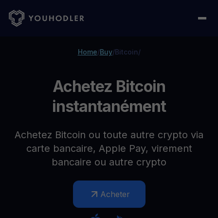
Home
/
Buy
/
Bitcoin
/
Achetez Bitcoin
instantanément
Achetez Bitcoin ou toute autre crypto via
carte bancaire, Apple Pay, virement
bancaire ou autre crypto
Acheter