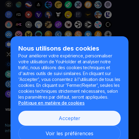
Nous utilisons des cookies
Pour améliorer votre expérience, personnaliser
votre utilisation de YouHolder et analyser notre
trafic, nous utilisons des cookies techniques et
d'autres outils de suivi similaires. En cliquant sur
'Accepter', vous consentez à l'utilisation de tous les
cookies. En cliquant sur 'Fermer/Rejeter', seules les
cookies techniques strictement nécessaires, selon
les paramètres par défaut, seront appliquées.
Politique en matière de cookies
Accepter
Naumard LTD. – uniquement à des fins de développement
informatique, de recherche et de marketing
Voir les préférences