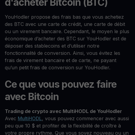
d'acheter Bitcoin (BTC)
YouHodler propose des frais bas que vous achetiez
des BTC avec une carte de crédit, une carte de débit
ou un virement bancaire. Cependant, le moyen le plus
économique d’acheter des BTC sur YouHodler est de
déposer des stablecoins et d’utiliser notre
fonctionnalité de conversion. Ainsi, vous évitez les
frais de virement bancaire et de carte, ne payant
qu’un petit frais de conversion sur YouHodler.
Ce que vous pouvez faire
avec Bitcoin
Trading de crypto avec MultiHODL de YouHodler
Avec
MultiHODL
, vous pouvez commencer avec aussi
peu que 10 $ et profiter de la flexibilité de croître à
votre propre rythme. Que vous soyez nouveau ou un