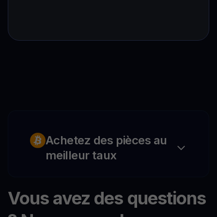
Achetez des pièces au
meilleur taux
Vous avez des questions