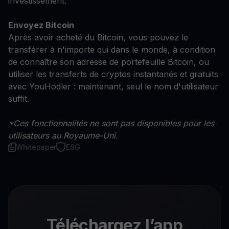
investissement.
Envoyez Bitcoin
Après avoir acheté du Bitcoin, vous pouvez le
transférer à n'importe qui dans le monde, à condition
de connaître son adresse de portefeuille Bitcoin, ou
utiliser les transferts de cryptos instantanés et gratuits
avec YouHodler : maintenant, seul le nom d'utilisateur
suffit.
*Ces fonctionnalités ne sont pas disponibles pour les
utilisateurs au Royaume-Uni.
Whitepaper
ESG
Téléchargez l’app