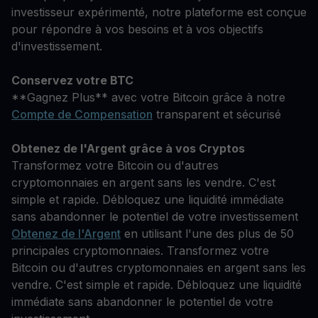
investisseur expérimenté, notre plateforme est conçue
pour répondre à vos besoins et à vos objectifs
d'investissement.
Conservez votre BTC
**Gagnez Plus** avec votre Bitcoin grâce à notre
Compte de Compensation
transparent et sécurisé
Obtenez de l'Argent grâce à vos Cryptos
Transformez votre Bitcoin ou d'autres
cryptomonnaies en argent sans les vendre. C'est
simple et rapide. Débloquez une liquidité immédiate
sans abandonner le potentiel de votre investissement
Obtenez de l'Argent
en utilisant l'une des plus de 50
principales cryptomonnaies. Transformez votre
Bitcoin ou d'autres cryptomonnaies en argent sans les
vendre. C'est simple et rapide. Débloquez une liquidité
immédiate sans abandonner le potentiel de votre