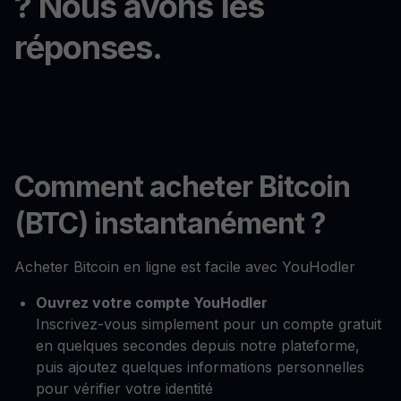
? Nous avons les
réponses.
Comment acheter Bitcoin
(BTC) instantanément ?
Acheter Bitcoin en ligne est facile avec YouHodler
Ouvrez votre compte YouHodler
Inscrivez-vous simplement pour un compte gratuit
en quelques secondes depuis notre plateforme,
puis ajoutez quelques informations personnelles
pour vérifier votre identité