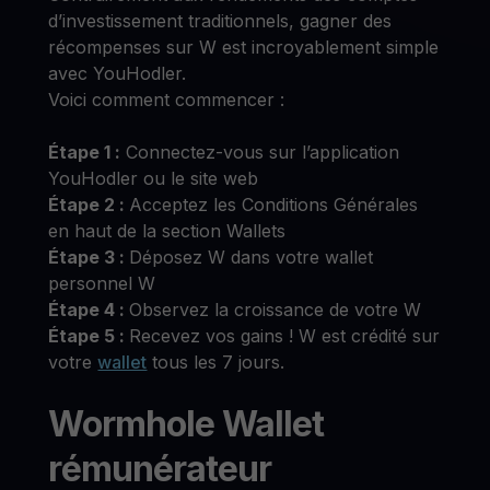
d’investissement traditionnels, gagner des
récompenses sur W est incroyablement simple
avec YouHodler.
Voici comment commencer :
Étape 1 :
Connectez-vous sur l’application
YouHodler ou le site web
Étape 2 :
Acceptez les Conditions Générales
en haut de la section Wallets
Étape 3 :
Déposez W dans votre wallet
personnel W
Étape 4 :
Observez la croissance de votre W
Étape 5 :
Recevez vos gains ! W est crédité sur
votre
wallet
tous les 7 jours.
Wormhole Wallet
rémunérateur