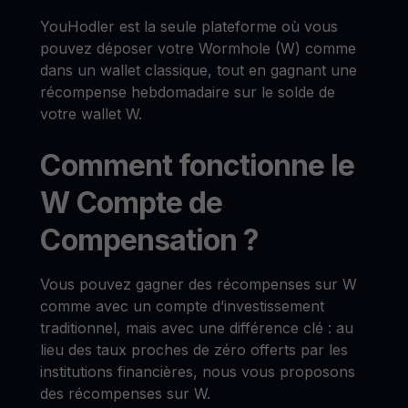
YouHodler est la seule plateforme où vous
pouvez déposer votre Wormhole (W) comme
dans un wallet classique, tout en gagnant une
récompense hebdomadaire sur le solde de
votre wallet W.
Comment fonctionne le
W Compte de
Compensation ?
Vous pouvez gagner des récompenses sur W
comme avec un compte d’investissement
traditionnel, mais avec une différence clé : au
lieu des taux proches de zéro offerts par les
institutions financières, nous vous proposons
des récompenses sur W.