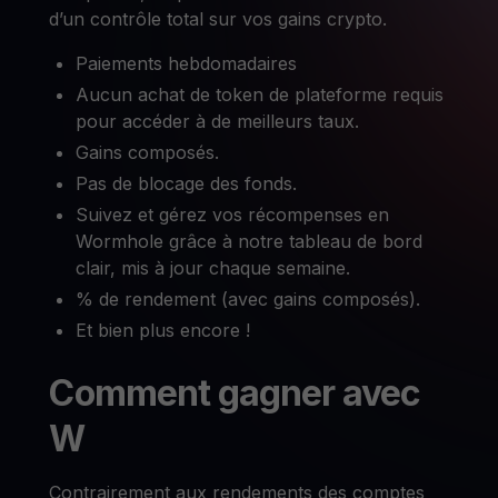
d’un contrôle total sur vos gains crypto.
Paiements hebdomadaires
Aucun achat de token de plateforme requis
pour accéder à de meilleurs taux.
Gains composés.
Pas de blocage des fonds.
Suivez et gérez vos récompenses en
Wormhole grâce à notre tableau de bord
clair, mis à jour chaque semaine.
% de rendement (avec gains composés).
Et bien plus encore !
Comment gagner avec
W
Contrairement aux rendements des comptes