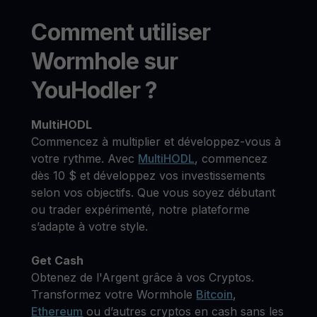
Comment utiliser
Wormhole sur
YouHodler ?
MultiHODL
Commencez à multiplier et développez-vous à
votre rythme. Avec
MultiHODL
, commencez
dès 10 $ et développez vos investissements
selon vos objectifs. Que vous soyez débutant
ou trader expérimenté, notre plateforme
s’adapte à votre style.
Get Cash
Obtenez de l'Argent grâce à vos Cryptos.
Transformez votre Wormhole
Bitcoin
,
Ethereum
ou d’autres cryptos en cash sans les