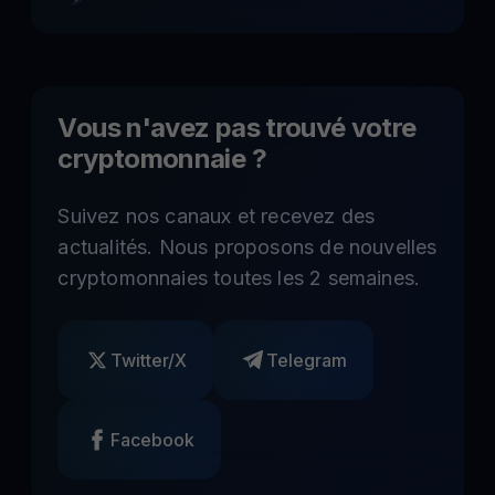
Vous n'avez pas trouvé votre
cryptomonnaie ?
Suivez nos canaux et recevez des
actualités. Nous proposons de nouvelles
cryptomonnaies toutes les 2 semaines.
Twitter/X
Telegram
Facebook