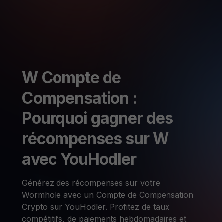
W Compte de
Compensation :
Pourquoi gagner des
récompenses sur W
avec YouHodler
Générez des récompenses sur votre
Wormhole avec un Compte de Compensation
Crypto sur YouHodler. Profitez de taux
compétitifs, de paiements hebdomadaires et