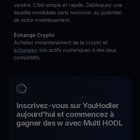
vendre. C’est simple et rapide. Débloquez une
liquidité immédiate sans renoncer au potentiel
de votre investissement.
Échange Crypto
Achetez instantanément de la crypto et
échangez
vos actifs numériques à des taux
compétitifs.
Inscrivez-vous sur YouHodler
aujourd'hui et commencez à
gagner des
w
avec
Multi HODL