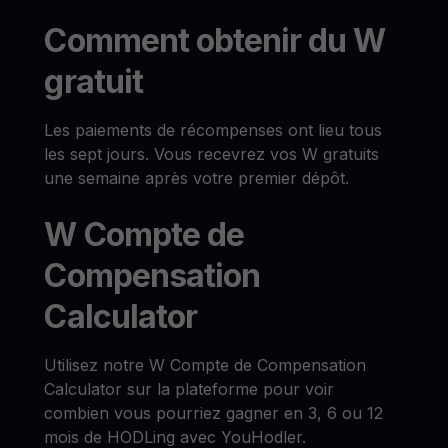
Comment obtenir du W
gratuit
Les paiements de récompenses ont lieu tous
les sept jours. Vous recevrez vos W gratuits
une semaine après votre premier dépôt.
W Compte de
Compensation
Calculator
Utilisez notre W Compte de Compensation
Calculator sur la plateforme pour voir
combien vous pourriez gagner en 3, 6 ou 12
mois de HODLing avec YouHodler.