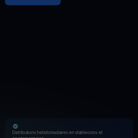
Distributions hebdomadaires en stablecoins et