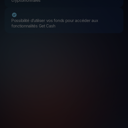
cryptomonnaies
Possibilité d’utiliser vos fonds pour accéder aux
fonctionnalités Get Cash