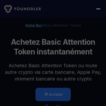
Home
/
Buy
/
Basic Attention Token
/
Achetez Basic Attention
Token instantanément
Achetez Basic Attention Token ou toute
autre crypto via carte bancaire, Apple Pay,
virement bancaire ou autre crypto
Acheter