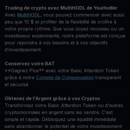
Trading de crypto avec MultiHODL de YouHodler
Avec
MultiHODL
, vous pouvez commencer avec aussi
peu que 10 $ et profiter de la flexibilité de croître à
votre propre rythme. Que vous soyez nouveau ou un
investisseur expérimenté, notre plateforme est conçue
pour répondre à vos besoins et à vos objectifs
d'investissement.
Conservez votre BAT
**Gagnez Plus** avec votre Basic Attention Token
grâce à notre
Compte de Compensation
transparent
et sécurisé
Obtenez de l'Argent grâce à vos Cryptos
Transformez votre Basic Attention Token ou d'autres
cryptomonnaies en argent sans les vendre. C'est
simple et rapide. Débloquez une liquidité immédiate
sans abandonner le potentiel de votre investissement