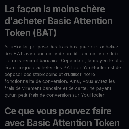
La façon la moins chère
d'acheter Basic Attention
Token (BAT)
YouHodler propose des frais bas que vous achetiez
des BAT avec une carte de crédit, une carte de débit
ou un virement bancaire. Cependant, le moyen le plus
économique d’acheter des BAT sur YouHodler est de
déposer des stablecoins et d’utiliser notre
fonctionnalité de conversion. Ainsi, vous évitez les
frais de virement bancaire et de carte, ne payant
qu’un petit frais de conversion sur YouHodler.
Ce que vous pouvez faire
avec Basic Attention Token