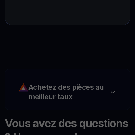
Achetez des pièces au
meilleur taux
Vous avez des questions