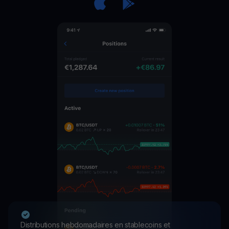
Distributions hebdomadaires en stablecoins et