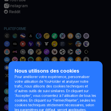
Instagram
Reddit
PLATEFORME
Nous utilisons des cookies
Pour améliorer votre expérience, personnaliser
votre utilisation de YouHolder et analyser notre
trafic, nous utilisons des cookies techniques et
d'autres outils de suivi similaires. En cliquant sur
'Accepter', vous consentez à l'utilisation de tous les
cookies. En cliquant sur 'Fermer/Rejeter', seules les
cookies techniques strictement nécessaires, selon
les paramètres par défaut, seront appliquées.