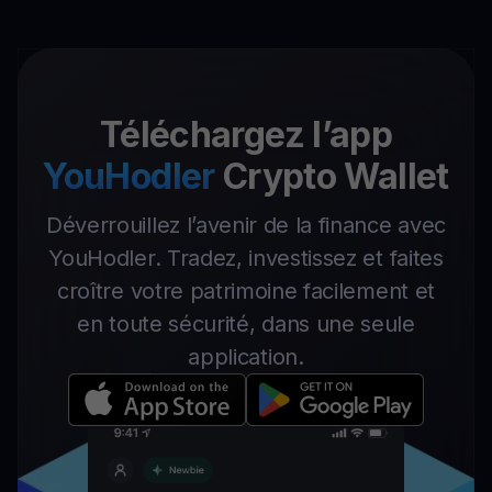
Téléchargez l’app
YouHodler
Crypto Wallet
Déverrouillez l’avenir de la finance avec
YouHodler. Tradez, investissez et faites
croître votre patrimoine facilement et
en toute sécurité, dans une seule
application.