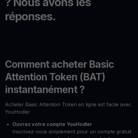
? Nous avons les
réponses.
Comment acheter Basic
Attention Token (BAT)
instantanément ?
Acheter Basic Attention Token en ligne est facile avec
YouHodler
Ouvrez votre compte YouHodler
Inscrivez-vous simplement pour un compte gratuit