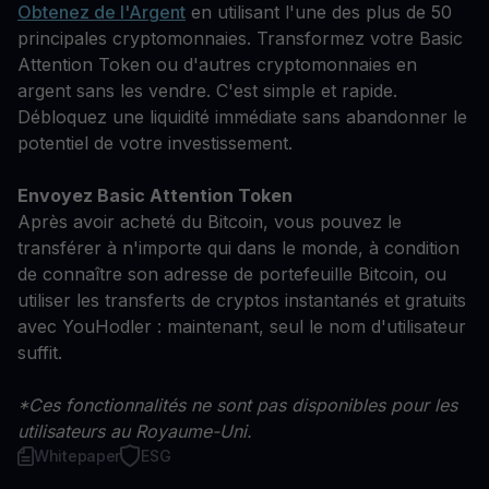
Obtenez de l'Argent
en utilisant l'une des plus de 50
principales cryptomonnaies. Transformez votre Basic
Attention Token ou d'autres cryptomonnaies en
argent sans les vendre. C'est simple et rapide.
Débloquez une liquidité immédiate sans abandonner le
potentiel de votre investissement.
Envoyez Basic Attention Token
Après avoir acheté du Bitcoin, vous pouvez le
transférer à n'importe qui dans le monde, à condition
de connaître son adresse de portefeuille Bitcoin, ou
utiliser les transferts de cryptos instantanés et gratuits
avec YouHodler : maintenant, seul le nom d'utilisateur
suffit.
*Ces fonctionnalités ne sont pas disponibles pour les
utilisateurs au Royaume-Uni.
Whitepaper
ESG