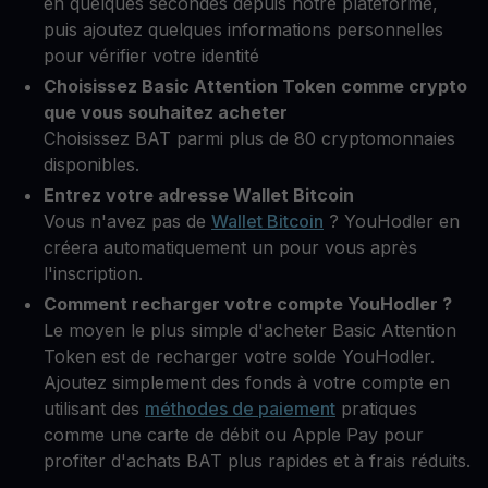
en quelques secondes depuis notre plateforme,
puis ajoutez quelques informations personnelles
pour vérifier votre identité
Choisissez Basic Attention Token comme crypto
que vous souhaitez acheter
Choisissez BAT parmi plus de 80 cryptomonnaies
disponibles.
Entrez votre adresse Wallet Bitcoin
Vous n'avez pas de
Wallet Bitcoin
? YouHodler en
créera automatiquement un pour vous après
l'inscription.
Comment recharger votre compte YouHodler ?
Le moyen le plus simple d'acheter Basic Attention
Token est de recharger votre solde YouHodler.
Ajoutez simplement des fonds à votre compte en
utilisant des
méthodes de paiement
pratiques
comme une carte de débit ou Apple Pay pour
profiter d'achats BAT plus rapides et à frais réduits.