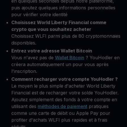
en quelques secondes depuis notre plateforme,
puis ajoutez quelques informations personnelles
pour vérifier votre identité
Choisissez World Liberty Financial comme
crypto que vous souhaitez acheter
Choisissez WLFI parmi plus de 80 cryptomonnaies
disponibles.
Entrez votre adresse Wallet Bitcoin
Vous n'avez pas de
Wallet Bitcoin
? YouHodler en
créera automatiquement un pour vous après
l'inscription.
Comment recharger votre compte YouHodler ?
Le moyen le plus simple d'acheter World Liberty
Financial est de recharger votre solde YouHodler.
Ajoutez simplement des fonds à votre compte en
utilisant des
méthodes de paiement
pratiques
comme une carte de débit ou Apple Pay pour
profiter d'achats WLFI plus rapides et à frais
réduits.