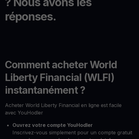
? Nous avons les
réponses.
Comment acheter World
Liberty Financial (WLFI)
instantanément ?
Acheter World Liberty Financial en ligne est facile
avec YouHodler
Ouvrez votre compte YouHodler
Inscrivez-vous simplement pour un compte gratuit