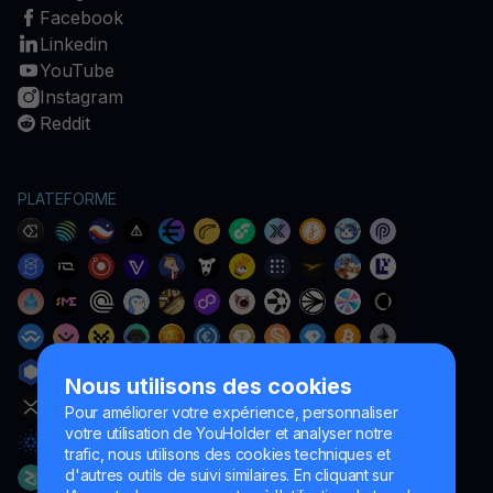
Facebook
Linkedin
YouTube
Instagram
Reddit
PLATEFORME
Nous utilisons des cookies
Pour améliorer votre expérience, personnaliser
votre utilisation de YouHolder et analyser notre
trafic, nous utilisons des cookies techniques et
d'autres outils de suivi similaires. En cliquant sur