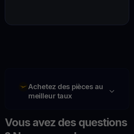
Achetez des pièces au
meilleur taux
Vous avez des questions