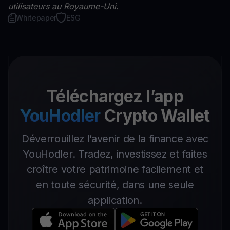
utilisateurs au Royaume-Uni.
Whitepaper
ESG
Téléchargez l’app
YouHodler
Crypto Wallet
Déverrouillez l’avenir de la finance avec
YouHodler. Tradez, investissez et faites
croître votre patrimoine facilement et
en toute sécurité, dans une seule
application.