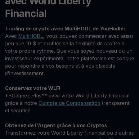
avec World Liberty
Financial
Trading de crypto avec MultiHODL de YouHodler
Avec
MultiHODL
, vous pouvez commencer avec aussi
peu que 10 $ et profiter de la flexibilité de croître à
votre propre rythme. Que vous soyez nouveau ou un
investisseur expérimenté, notre plateforme est conçue
pour répondre à vos besoins et à vos objectifs
d'investissement.
Conservez votre WLFI
**Gagnez Plus** avec votre World Liberty Financial
grâce à notre
Compte de Compensation
transparent
et sécurisé
Obtenez de l'Argent grâce à vos Cryptos
Transformez votre World Liberty Financial ou d'autres