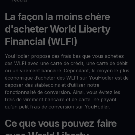
La façon la moins chère
d'acheter World Liberty
Financial (WLFI)
YouHodler propose des frais bas que vous achetiez
des WLFI avec une carte de crédit, une carte de débit
ou un virement bancaire. Cependant, le moyen le plus
économique d’acheter des WLFI sur YouHodler est de
déposer des stablecoins et d’utiliser notre
fonctionnalité de conversion. Ainsi, vous évitez les
frais de virement bancaire et de carte, ne payant
qu’un petit frais de conversion sur YouHodler.
Ce que vous pouvez faire