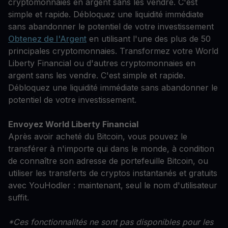
cryptomonnaies en argent sans les vendre. C'est
simple et rapide. Débloquez une liquidité immédiate
sans abandonner le potentiel de votre investissement
Obtenez de l'Argent
en utilisant l'une des plus de 50
principales cryptomonnaies. Transformez votre World
Liberty Financial ou d'autres cryptomonnaies en
argent sans les vendre. C'est simple et rapide.
Débloquez une liquidité immédiate sans abandonner le
potentiel de votre investissement.
Envoyez World Liberty Financial
Après avoir acheté du Bitcoin, vous pouvez le
transférer à n'importe qui dans le monde, à condition
de connaître son adresse de portefeuille Bitcoin, ou
utiliser les transferts de cryptos instantanés et gratuits
avec YouHodler : maintenant, seul le nom d'utilisateur
suffit.
*Ces fonctionnalités ne sont pas disponibles pour les