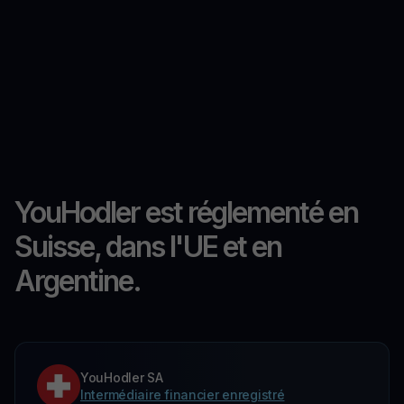
YouHodler est réglementé en
Suisse, dans l'UE et en
Argentine.
YouHodler SA
Intermédiaire financier enregistré