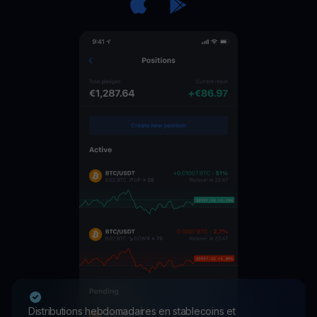
Distributions hebdomadaires en stablecoins et