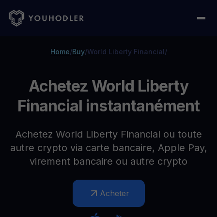
Home
/
Buy
/
World Liberty Financial
/
Achetez World Liberty
Financial instantanément
Achetez World Liberty Financial ou toute
autre crypto via carte bancaire, Apple Pay,
virement bancaire ou autre crypto
Acheter