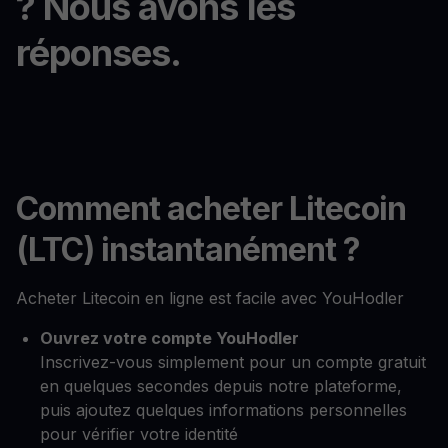
? Nous avons les
réponses.
Comment acheter Litecoin
(LTC) instantanément ?
Acheter Litecoin en ligne est facile avec YouHodler
Ouvrez votre compte YouHodler
Inscrivez-vous simplement pour un compte gratuit
en quelques secondes depuis notre plateforme,
puis ajoutez quelques informations personnelles
pour vérifier votre identité