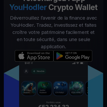
YouHodler
Crypto Wallet
Déverrouillez l’avenir de la finance avec
YouHodler. Tradez, investissez et faites
croître votre patrimoine facilement et
en toute sécurité, dans une seule
application.