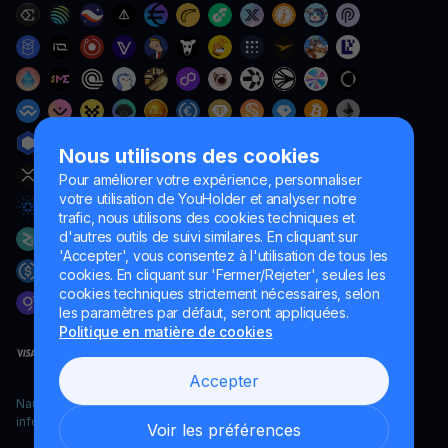
Nous utilisons des cookies
Pour améliorer votre expérience, personnaliser
votre utilisation de YouHolder et analyser notre
trafic, nous utilisons des cookies techniques et
d'autres outils de suivi similaires. En cliquant sur
'Accepter', vous consentez à l'utilisation de tous les
cookies. En cliquant sur 'Fermer/Rejeter', seules les
cookies techniques strictement nécessaires, selon
les paramètres par défaut, seront appliquées.
Politique en matière de cookies
Accepter
Naumard LTD. – uniquement à des fins de développement
informatique, de recherche et de marketing
Voir les préférences