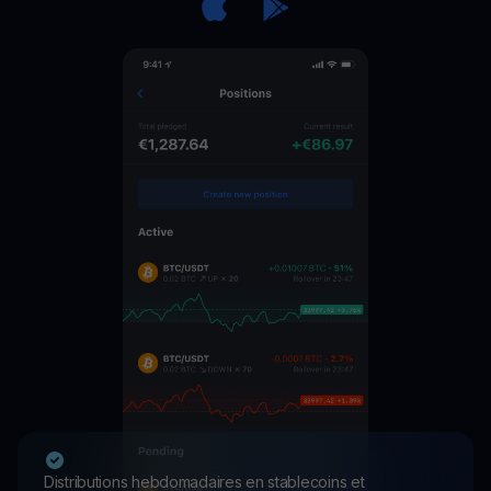
Distributions hebdomadaires en stablecoins et