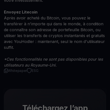
votre investissement.
Envoyez Litecoin
Après avoir acheté du Bitcoin, vous pouvez le
transférer à n'importe qui dans le monde, à condition
de connaître son adresse de portefeuille Bitcoin, ou
utiliser les transferts de cryptos instantanés et gratuits
avec YouHodler : maintenant, seul le nom d'utilisateur
suffit.
*Ces fonctionnalités ne sont pas disponibles pour les
utilisateurs au Royaume-Uni.
Whitepaper
ESG
Téléchargez l’app