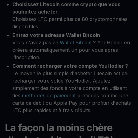
Choisissez Litecoin comme crypto que vous
souhaitez acheter
Choisissez LTC parmi plus de 80 cryptomonnaies
disponibles.
Entrez votre adresse Wallet Bitcoin
Vous n'avez pas de
Wallet Bitcoin
? YouHodler en
créera automatiquement un pour vous après
l'inscription.
Comment recharger votre compte YouHodler ?
Le moyen le plus simple d'acheter Litecoin est de
recharger votre solde YouHodler. Ajoutez
simplement des fonds à votre compte en utilisant
des
méthodes de paiement
pratiques comme une
carte de débit ou Apple Pay pour profiter d'achats
LTC plus rapides et à frais réduits.
La façon la moins chère