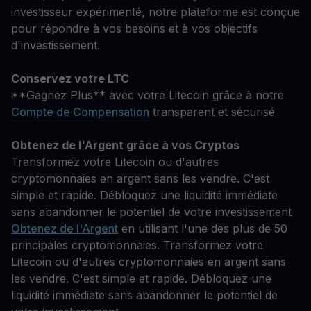
investisseur expérimenté, notre plateforme est conçue
pour répondre à vos besoins et à vos objectifs
d'investissement.
Conservez votre LTC
**Gagnez Plus** avec votre Litecoin grâce à notre
Compte de Compensation
transparent et sécurisé
Obtenez de l'Argent grâce à vos Cryptos
Transformez votre Litecoin ou d'autres
cryptomonnaies en argent sans les vendre. C'est
simple et rapide. Débloquez une liquidité immédiate
sans abandonner le potentiel de votre investissement
Obtenez de l'Argent
en utilisant l'une des plus de 50
principales cryptomonnaies. Transformez votre
Litecoin ou d'autres cryptomonnaies en argent sans
les vendre. C'est simple et rapide. Débloquez une
liquidité immédiate sans abandonner le potentiel de