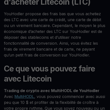
d'acheter Litecoin (LTC)
YouHodler propose des frais bas que vous achetiez
des LTC avec une carte de crédit, une carte de débit
ou un virement bancaire. Cependant, le moyen le plus
économique d’acheter des LTC sur YouHodler est de
déposer des stablecoins et d’utiliser notre
fonctionnalité de conversion. Ainsi, vous évitez les
frais de virement bancaire et de carte, ne payant
qu’un petit frais de conversion sur YouHodler.
Ce que vous pouvez faire
avec Litecoin
Trading de crypto avec MultiHODL de YouHodler
Avec
MultiHODL
, vous pouvez commencer avec aussi
peu que 10 $ et profiter de la flexibilité de croître à
votre propre rythme. Que vous soyez nouveau ou un