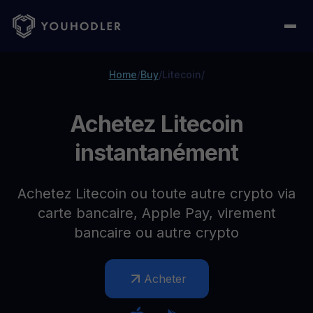
Home
/
Buy
/
Litecoin
/
Achetez Litecoin
instantanément
Achetez Litecoin ou toute autre crypto via
carte bancaire, Apple Pay, virement
bancaire ou autre crypto
Acheter