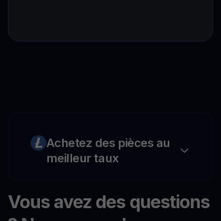
Achetez des pièces au
meilleur taux
Vous avez des questions