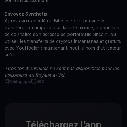
votre investissement.
Envoyez Synthetix
Après avoir acheté du Bitcoin, vous pouvez le
transférer à n'importe qui dans le monde, à condition
de connaître son adresse de portefeuille Bitcoin, ou
utiliser les transferts de cryptos instantanés et gratuits
avec YouHodler : maintenant, seul le nom d'utilisateur
suffit.
*Ces fonctionnalités ne sont pas disponibles pour les
utilisateurs au Royaume-Uni.
Whitepaper
ESG
Téléchargez l’app