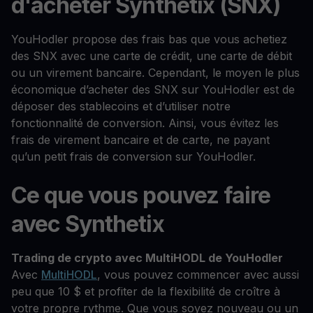
d'acheter Synthetix (SNX)
YouHodler propose des frais bas que vous achetiez
des SNX avec une carte de crédit, une carte de débit
ou un virement bancaire. Cependant, le moyen le plus
économique d’acheter des SNX sur YouHodler est de
déposer des stablecoins et d’utiliser notre
fonctionnalité de conversion. Ainsi, vous évitez les
frais de virement bancaire et de carte, ne payant
qu’un petit frais de conversion sur YouHodler.
Ce que vous pouvez faire
avec Synthetix
Trading de crypto avec MultiHODL de YouHodler
Avec
MultiHODL
, vous pouvez commencer avec aussi
peu que 10 $ et profiter de la flexibilité de croître à
votre propre rythme. Que vous soyez nouveau ou un