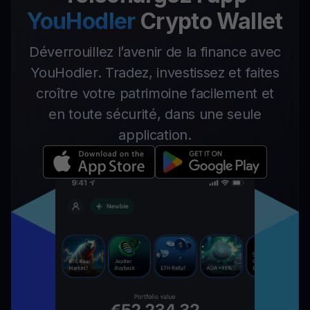
YouHodler
Crypto Wallet
Déverrouillez l’avenir de la finance avec
YouHodler. Tradez, investissez et faites
croître votre patrimoine facilement et
en toute sécurité, dans une seule
application.