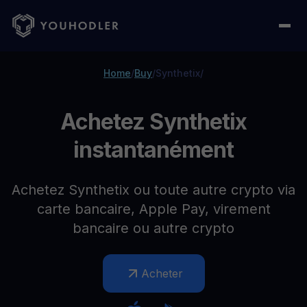
Home
/
Buy
/
Synthetix
/
Achetez Synthetix
instantanément
Achetez Synthetix ou toute autre crypto via
carte bancaire, Apple Pay, virement
bancaire ou autre crypto
Acheter