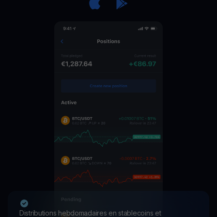
Distributions hebdomadaires en stablecoins et