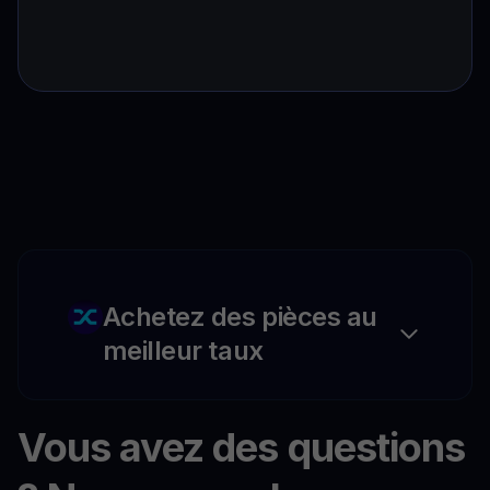
Achetez des pièces au
meilleur taux
Vous avez des questions