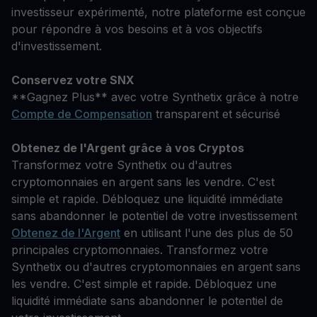
investisseur expérimenté, notre plateforme est conçue
pour répondre à vos besoins et à vos objectifs
d'investissement.
Conservez votre SNX
**Gagnez Plus** avec votre Synthetix grâce à notre
Compte de Compensation
transparent et sécurisé
Obtenez de l'Argent grâce à vos Cryptos
Transformez votre Synthetix ou d'autres
cryptomonnaies en argent sans les vendre. C'est
simple et rapide. Débloquez une liquidité immédiate
sans abandonner le potentiel de votre investissement
Obtenez de l'Argent
en utilisant l'une des plus de 50
principales cryptomonnaies. Transformez votre
Synthetix ou d'autres cryptomonnaies en argent sans
les vendre. C'est simple et rapide. Débloquez une
liquidité immédiate sans abandonner le potentiel de