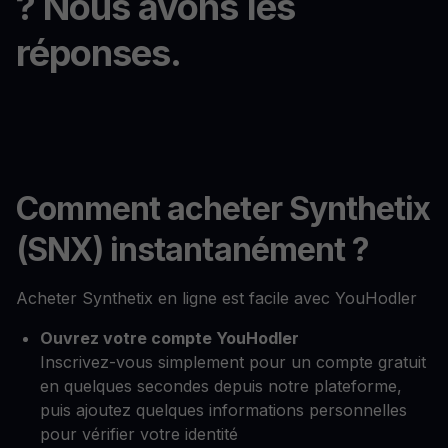
? Nous avons les
réponses.
Comment acheter Synthetix
(SNX) instantanément ?
Acheter Synthetix en ligne est facile avec YouHodler
Ouvrez votre compte YouHodler
Inscrivez-vous simplement pour un compte gratuit
en quelques secondes depuis notre plateforme,
puis ajoutez quelques informations personnelles
pour vérifier votre identité