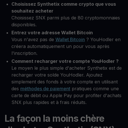
Choisissez Synthetix comme crypto que vous
souhaitez acheter
Choisissez SNX parmi plus de 80 cryptomonnaies
disponibles.
Entrez votre adresse Wallet Bitcoin
Vous n'avez pas de
Wallet Bitcoin
? YouHodler en
créera automatiquement un pour vous après
l'inscription.
Comment recharger votre compte YouHodler ?
Le moyen le plus simple d'acheter Synthetix est de
recharger votre solde YouHodler. Ajoutez
simplement des fonds à votre compte en utilisant
des
méthodes de paiement
pratiques comme une
carte de débit ou Apple Pay pour profiter d'achats
SNX plus rapides et à frais réduits.
La façon la moins chère