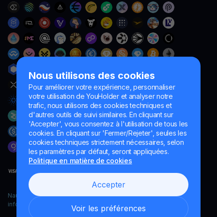
Nous utilisons des cookies
Pour améliorer votre expérience, personnaliser
votre utilisation de YouHolder et analyser notre
trafic, nous utilisons des cookies techniques et
d'autres outils de suivi similaires. En cliquant sur
'Accepter', vous consentez à l'utilisation de tous les
cookies. En cliquant sur 'Fermer/Rejeter', seules les
cookies techniques strictement nécessaires, selon
les paramètres par défaut, seront appliquées.
Politique en matière de cookies
Accepter
Naumard LTD. – uniquement à des fins de développement
informatique, de recherche et de marketing
Voir les préférences