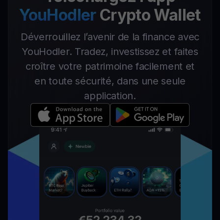
YouHodler
Crypto Wallet
Déverrouillez l’avenir de la finance avec
YouHodler. Tradez, investissez et faites
croître votre patrimoine facilement et
en toute sécurité, dans une seule
application.