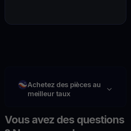
Achetez des pièces au
meilleur taux
Vous avez des questions