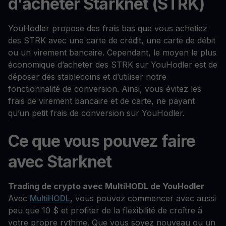
d'acheter Starknet (STRK)
YouHodler propose des frais bas que vous achetiez
des STRK avec une carte de crédit, une carte de débit
ou un virement bancaire. Cependant, le moyen le plus
économique d’acheter des STRK sur YouHodler est de
déposer des stablecoins et d’utiliser notre
fonctionnalité de conversion. Ainsi, vous évitez les
frais de virement bancaire et de carte, ne payant
qu’un petit frais de conversion sur YouHodler.
Ce que vous pouvez faire
avec Starknet
Trading de crypto avec MultiHODL de YouHodler
Avec
MultiHODL
, vous pouvez commencer avec aussi
peu que 10 $ et profiter de la flexibilité de croître à
votre propre rythme. Que vous soyez nouveau ou un