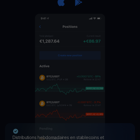
Distributions hebdomadaires en stablecoins et