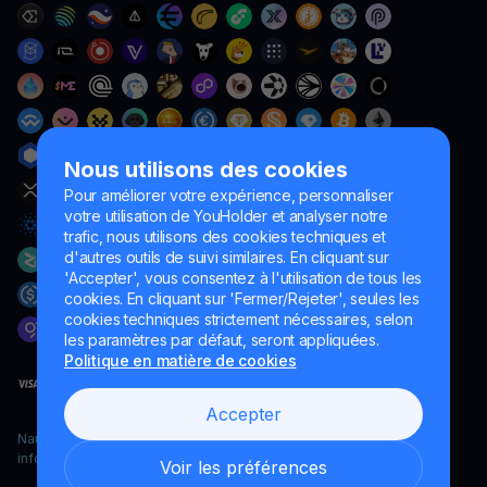
Nous utilisons des cookies
Pour améliorer votre expérience, personnaliser
votre utilisation de YouHolder et analyser notre
trafic, nous utilisons des cookies techniques et
d'autres outils de suivi similaires. En cliquant sur
'Accepter', vous consentez à l'utilisation de tous les
cookies. En cliquant sur 'Fermer/Rejeter', seules les
cookies techniques strictement nécessaires, selon
les paramètres par défaut, seront appliquées.
Politique en matière de cookies
Accepter
Naumard LTD. – uniquement à des fins de développement
informatique, de recherche et de marketing
Voir les préférences