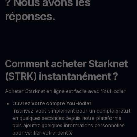
? Nous avons les
réponses.
Comment acheter Starknet
(STRK) instantanément ?
Acheter Starknet en ligne est facile avec YouHodler
Ouvrez votre compte YouHodler
Inscrivez-vous simplement pour un compte gratuit
en quelques secondes depuis notre plateforme,
puis ajoutez quelques informations personnelles
pour vérifier votre identité