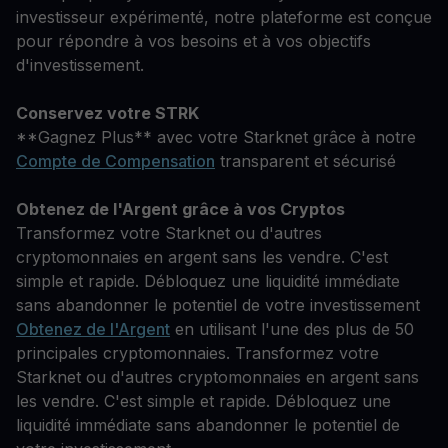
investisseur expérimenté, notre plateforme est conçue
pour répondre à vos besoins et à vos objectifs
d'investissement.
Conservez votre STRK
**Gagnez Plus** avec votre Starknet grâce à notre
Compte de Compensation
transparent et sécurisé
Obtenez de l'Argent grâce à vos Cryptos
Transformez votre Starknet ou d'autres
cryptomonnaies en argent sans les vendre. C'est
simple et rapide. Débloquez une liquidité immédiate
sans abandonner le potentiel de votre investissement
Obtenez de l'Argent
en utilisant l'une des plus de 50
principales cryptomonnaies. Transformez votre
Starknet ou d'autres cryptomonnaies en argent sans
les vendre. C'est simple et rapide. Débloquez une
liquidité immédiate sans abandonner le potentiel de