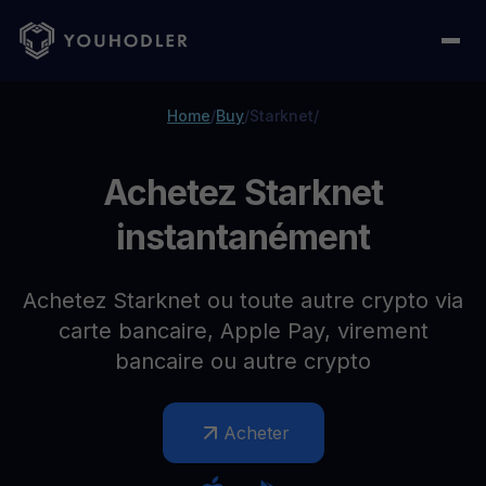
Home
/
Buy
/
Starknet
/
Achetez Starknet
instantanément
Achetez Starknet ou toute autre crypto via
carte bancaire, Apple Pay, virement
bancaire ou autre crypto
Acheter