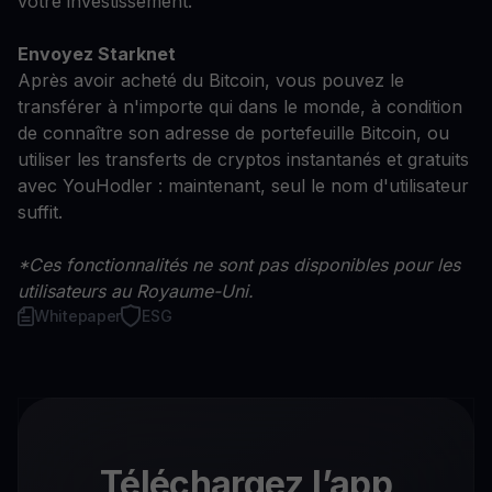
votre investissement.
Envoyez Starknet
Après avoir acheté du Bitcoin, vous pouvez le
transférer à n'importe qui dans le monde, à condition
de connaître son adresse de portefeuille Bitcoin, ou
utiliser les transferts de cryptos instantanés et gratuits
avec YouHodler : maintenant, seul le nom d'utilisateur
suffit.
*Ces fonctionnalités ne sont pas disponibles pour les
utilisateurs au Royaume-Uni.
Whitepaper
ESG
Téléchargez l’app