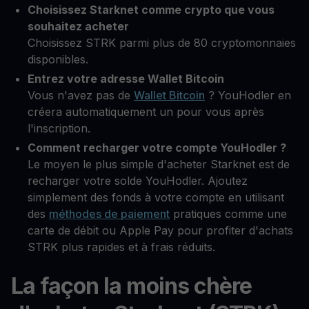
Choisissez Starknet comme crypto que vous
souhaitez acheter
Choisissez STRK parmi plus de 80 cryptomonnaies
disponibles.
Entrez votre adresse Wallet Bitcoin
Vous n'avez pas de
Wallet Bitcoin
? YouHodler en
créera automatiquement un pour vous après
l'inscription.
Comment recharger votre compte YouHodler ?
Le moyen le plus simple d'acheter Starknet est de
recharger votre solde YouHodler. Ajoutez
simplement des fonds à votre compte en utilisant
des
méthodes de paiement
pratiques comme une
carte de débit ou Apple Pay pour profiter d'achats
STRK plus rapides et à frais réduits.
La façon la moins chère