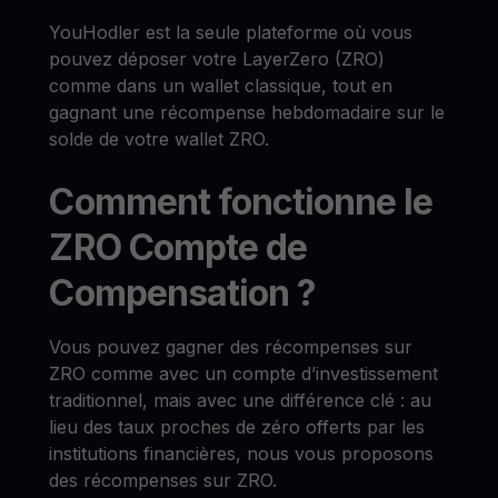
YouHodler est la seule plateforme où vous
pouvez déposer votre LayerZero (ZRO)
comme dans un wallet classique, tout en
gagnant une récompense hebdomadaire sur le
solde de votre wallet ZRO.
Comment fonctionne le
ZRO Compte de
Compensation ?
Vous pouvez gagner des récompenses sur
ZRO comme avec un compte d’investissement
traditionnel, mais avec une différence clé : au
lieu des taux proches de zéro offerts par les
institutions financières, nous vous proposons
des récompenses sur ZRO.