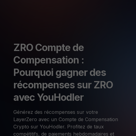
ZRO Compte de
Compensation :
Pourquoi gagner des
récompenses sur ZRO
avec YouHodler
Générez des récompenses sur votre
LayerZero avec un Compte de Compensation
Crypto sur YouHodler. Profitez de taux
compétitifs, de paiements hebdomadaires et