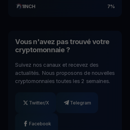
1INCH
7%
Vous n'avez pas trouvé votre
cryptomonnaie ?
Suivez nos canaux et recevez des
actualités. Nous proposons de nouvelles
cryptomonnaies toutes les 2 semaines.
Twitter/X
Telegram
Facebook