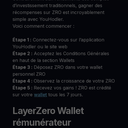
d’investissement traditionnels, gagner des
récompenses sur ZRO est incroyablement
simple avec YouHodler.
Voici comment commencer :
Étape 1 :
Connectez-vous sur l’application
YouHodler ou le site web
Étape 2 :
Acceptez les Conditions Générales
en haut de la section Wallets
Étape 3 :
Déposez ZRO dans votre wallet
personnel ZRO
Étape 4 :
Observez la croissance de votre ZRO
Étape 5 :
Recevez vos gains ! ZRO est crédité
sur votre
wallet
tous les 7 jours.
LayerZero Wallet
rémunérateur