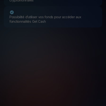
cryptomonnaies
Possibilité d’utiliser vos fonds pour accéder aux
fonctionnalités Get Cash