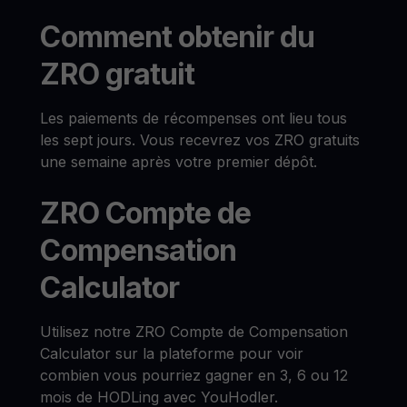
Comment obtenir du
ZRO gratuit
Les paiements de récompenses ont lieu tous
les sept jours. Vous recevrez vos ZRO gratuits
une semaine après votre premier dépôt.
ZRO Compte de
Compensation
Calculator
Utilisez notre ZRO Compte de Compensation
Calculator sur la plateforme pour voir
combien vous pourriez gagner en 3, 6 ou 12
mois de HODLing avec YouHodler.