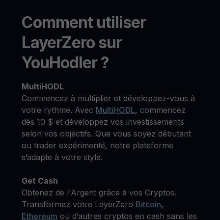
Comment utiliser
LayerZero sur
YouHodler ?
MultiHODL
Commencez à multiplier et développez-vous à
votre rythme. Avec
MultiHODL
, commencez
dès 10 $ et développez vos investissements
selon vos objectifs. Que vous soyez débutant
ou trader expérimenté, notre plateforme
s’adapte à votre style.
Get Cash
Obtenez de l'Argent grâce à vos Cryptos.
Transformez votre LayerZero
Bitcoin
,
Ethereum
ou d’autres cryptos en cash sans les