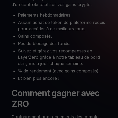
d’un contrôle total sur vos gains crypto.
Paiements hebdomadaires
Aucun achat de token de plateforme requis
pour accéder à de meilleurs taux.
Gains composés.
Pas de blocage des fonds.
Suivez et gérez vos récompenses en
LayerZero grâce à notre tableau de bord
clair, mis à jour chaque semaine.
% de rendement (avec gains composés).
Et bien plus encore !
Comment gagner avec
ZRO
Contrairement aux rendements des comptes