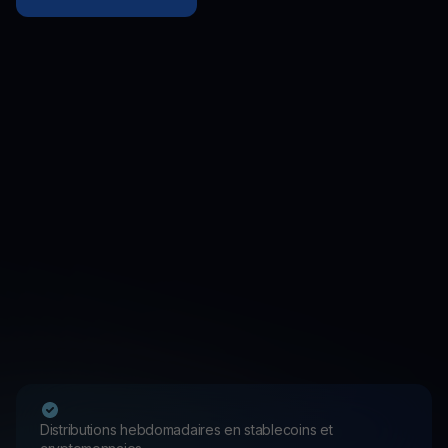
Distributions hebdomadaires en stablecoins et