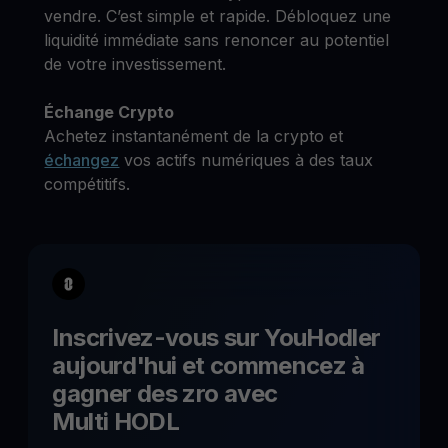
vendre. C’est simple et rapide. Débloquez une
liquidité immédiate sans renoncer au potentiel
de votre investissement.
Échange Crypto
Achetez instantanément de la crypto et
échangez
vos actifs numériques à des taux
compétitifs.
Inscrivez-vous sur YouHodler
aujourd'hui et commencez à
gagner des
zro
avec
Multi HODL