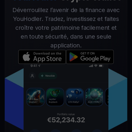
Déverrouillez l’avenir de la finance avec
YouHodler. Tradez, investissez et faites
croître votre patrimoine facilement et
en toute sécurité, dans une seule
application.