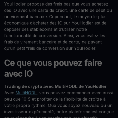
YouHodler propose des frais bas que vous achetiez
des IO avec une carte de crédit, une carte de débit ou
un virement bancaire. Cependant, le moyen le plus
économique d’acheter des IO sur YouHodler est de
déposer des stablecoins et d’utiliser notre
fonctionnalité de conversion. Ainsi, vous évitez les
frais de virement bancaire et de carte, ne payant
qu’un petit frais de conversion sur YouHodler.
Ce que vous pouvez faire
avec IO
Trading de crypto avec MultiHODL de YouHodler
Avec
MultiHODL
, vous pouvez commencer avec aussi
peu que 10 $ et profiter de la flexibilité de croître à
votre propre rythme. Que vous soyez nouveau ou un
investisseur expérimenté, notre plateforme est conçue