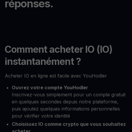
réponses.
Comment acheter IO (IO)
instantanément ?
Acheter IO en ligne est facile avec YouHodler
Ouvrez votre compte YouHodler
Inscrivez-vous simplement pour un compte gratuit
en quelques secondes depuis notre plateforme,
puis ajoutez quelques informations personnelles
pour vérifier votre identité
Choisissez IO comme crypto que vous souhaitez
acheter