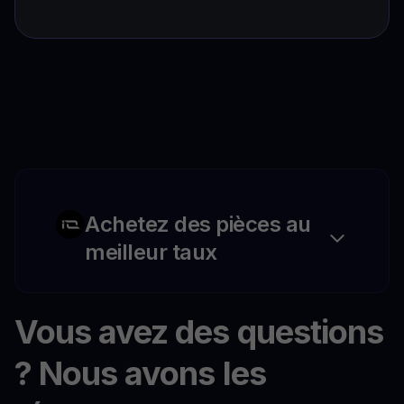
Achetez des pièces au
meilleur taux
Vous avez des questions
? Nous avons les