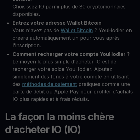
Choisissez IO parmi plus de 80 cryptomonnaies
disponibles.
Entrez votre adresse Wallet Bitcoin
Vous n'avez pas de
Wallet Bitcoin
? YouHodler en
créera automatiquement un pour vous après
l'inscription.
Comment recharger votre compte YouHodler ?
Le moyen le plus simple d'acheter IO est de
recharger votre solde YouHodler. Ajoutez
simplement des fonds à votre compte en utilisant
des
méthodes de paiement
pratiques comme une
carte de débit ou Apple Pay pour profiter d'achats
IO plus rapides et à frais réduits.
La façon la moins chère
d'acheter IO (IO)