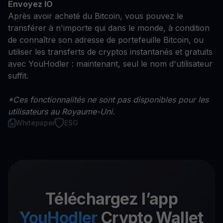
Envoyez IO
Après avoir acheté du Bitcoin, vous pouvez le
transférer à n'importe qui dans le monde, à condition
de connaître son adresse de portefeuille Bitcoin, ou
utiliser les transferts de cryptos instantanés et gratuits
avec YouHodler : maintenant, seul le nom d'utilisateur
suffit.
*Ces fonctionnalités ne sont pas disponibles pour les
utilisateurs au Royaume-Uni.
Whitepaper
ESG
Téléchargez l’app
YouHodler
Crypto Wallet