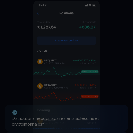
Distributions hebdomadaires en stablecoins et
cryptomonnaies*