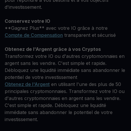
pour répondre à vos besoins et à vos objectifs
d'investissement.
Conservez votre IO
**Gagnez Plus** avec votre IO grâce à notre
Compte de Compensation
transparent et sécurisé
Obtenez de l'Argent grâce à vos Cryptos
Transformez votre IO ou d'autres cryptomonnaies en
argent sans les vendre. C'est simple et rapide.
Débloquez une liquidité immédiate sans abandonner le
potentiel de votre investissement
Obtenez de l'Argent
en utilisant l'une des plus de 50
principales cryptomonnaies. Transformez votre IO ou
d'autres cryptomonnaies en argent sans les vendre.
C'est simple et rapide. Débloquez une liquidité
immédiate sans abandonner le potentiel de votre
investissement.