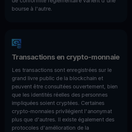
de conformité réglementaire varient d'une
bourse à l'autre.
Transactions en crypto-monnaie
Les transactions sont enregistrées sur le
grand livre public de la blockchain et
peuvent être consultées ouvertement, bien
que les identités réelles des personnes
impliquées soient cryptées. Certaines
crypto-monnaies privilégient l'anonymat
plus que d'autres. Il existe également des
protocoles d'amélioration de la