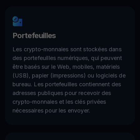
Portefeuilles
Les crypto-monnaies sont stockées dans
des portefeuilles numériques, qui peuvent
être basés sur le Web, mobiles, matériels
(USB), papier (impressions) ou logiciels de
bureau. Les portefeuilles contiennent des
adresses publiques pour recevoir des
crypto-monnaies et les clés privées
nécessaires pour les envoyer.