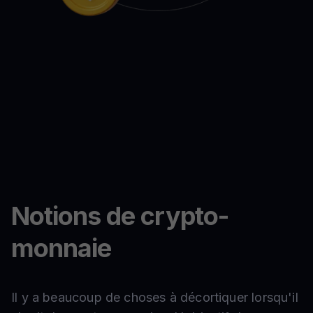
Notions de crypto-
monnaie
Il y a beaucoup de choses à décortiquer lorsqu'il