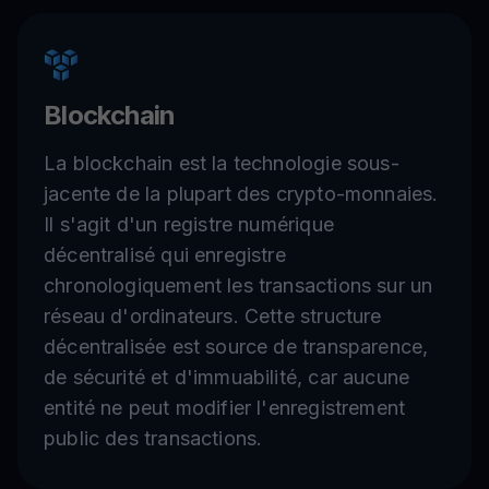
Blockchain
La blockchain est la technologie sous-
jacente de la plupart des crypto-monnaies.
Il s'agit d'un registre numérique
décentralisé qui enregistre
chronologiquement les transactions sur un
réseau d'ordinateurs. Cette structure
décentralisée est source de transparence,
de sécurité et d'immuabilité, car aucune
entité ne peut modifier l'enregistrement
public des transactions.