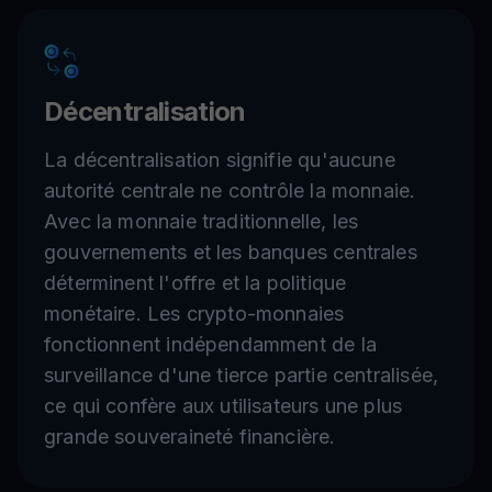
Décentralisation
La décentralisation signifie qu'aucune
autorité centrale ne contrôle la monnaie.
Avec la monnaie traditionnelle, les
gouvernements et les banques centrales
déterminent l'offre et la politique
monétaire. Les crypto-monnaies
fonctionnent indépendamment de la
surveillance d'une tierce partie centralisée,
ce qui confère aux utilisateurs une plus
grande souveraineté financière.