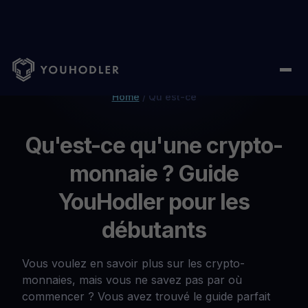
Home
/
Qu'est-ce
Qu'est-ce qu'une crypto-
monnaie ? Guide
YouHodler pour les
débutants
Vous voulez en savoir plus sur les crypto-
monnaies, mais vous ne savez pas par où
commencer ? Vous avez trouvé le guide parfait