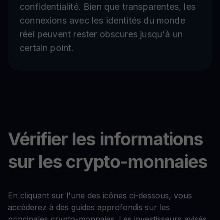
confidentialité. Bien que transparentes, les
connexions avec les identités du monde
réel peuvent rester obscures jusqu'à un
certain point.
Vérifier les informations
sur les crypto-monnaies
En cliquant sur l'une des icônes ci-dessous, vous
accéderez à des guides approfondis sur les
principales crypto-monnaies. Les investisseurs avisés