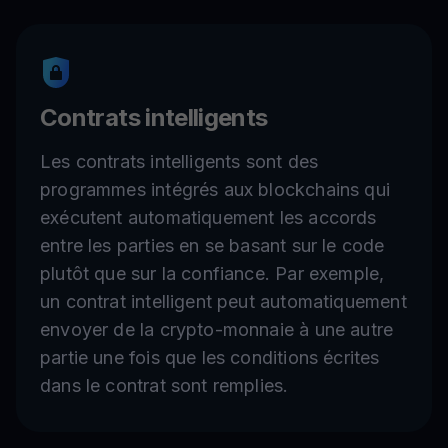
Contrats intelligents
Les contrats intelligents sont des
programmes intégrés aux blockchains qui
exécutent automatiquement les accords
entre les parties en se basant sur le code
plutôt que sur la confiance. Par exemple,
un contrat intelligent peut automatiquement
envoyer de la crypto-monnaie à une autre
partie une fois que les conditions écrites
dans le contrat sont remplies.