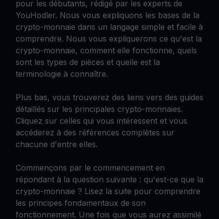
pour les débutants, rédigé par les experts de
YouHodler. Nous vous expliquons les bases de la
crypto-monnaie dans un langage simple et facile à
comprendre. Nous vous expliquerons ce qu'est la
crypto-monnaie, comment elle fonctionne, quels
sont les types de pièces et quelle est la
terminologie à connaître.
Plus bas, vous trouverez des liens vers des guides
détaillés sur les principales crypto-monnaies.
Cliquez sur celles qui vous intéressent et vous
accéderez à des références complètes sur
chacune d'entre elles.
Commençons par le commencement en
répondant à la question suivante : qu'est-ce que la
crypto-monnaie ? Lisez la suite pour comprendre
les principes fondamentaux de son
fonctionnement. Une fois que vous aurez assimilé