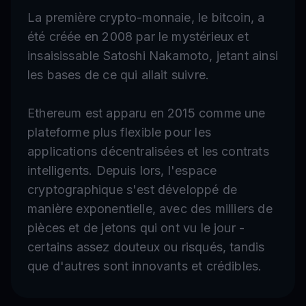
La première crypto-monnaie, le bitcoin, a
été créée en 2008 par le mystérieux et
insaisissable Satoshi Nakamoto, jetant ainsi
les bases de ce qui allait suivre.
Ethereum est apparu en 2015 comme une
plateforme plus flexible pour les
applications décentralisées et les contrats
intelligents. Depuis lors, l'espace
cryptographique s'est développé de
manière exponentielle, avec des milliers de
pièces et de jetons qui ont vu le jour -
certains assez douteux ou risqués, tandis
que d'autres sont innovants et crédibles.