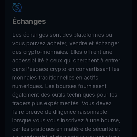
Échanges
Les échanges sont des plateformes où
vous pouvez acheter, vendre et échanger
des crypto-monnaies. Elles offrent une
accessibilité à ceux qui cherchent à entrer
dans l'espace crypto en convertissant les
monnaies traditionnelles en actifs
numériques. Les bourses fournissent
également des outils techniques pour les
traders plus expérimentés. Vous devez
faire preuve de diligence raisonnable
lorsque vous vous inscrivez à une bourse,
car les pratiques en matière de sécurité et