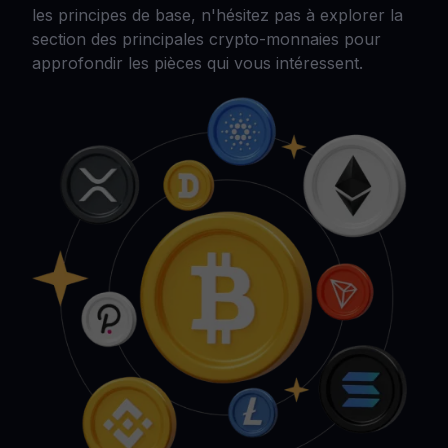
les principes de base, n'hésitez pas à explorer la
section des principales crypto-monnaies pour
approfondir les pièces qui vous intéressent.