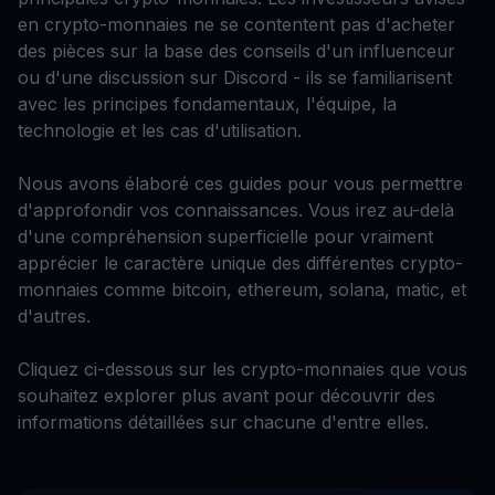
en crypto-monnaies ne se contentent pas d'acheter
des pièces sur la base des conseils d'un influenceur
ou d'une discussion sur Discord - ils se familiarisent
avec les principes fondamentaux, l'équipe, la
technologie et les cas d'utilisation.
Nous avons élaboré ces guides pour vous permettre
d'approfondir vos connaissances. Vous irez au-delà
d'une compréhension superficielle pour vraiment
apprécier le caractère unique des différentes crypto-
monnaies comme bitcoin, ethereum, solana, matic, et
d'autres.
Cliquez ci-dessous sur les crypto-monnaies que vous
souhaitez explorer plus avant pour découvrir des
informations détaillées sur chacune d'entre elles.