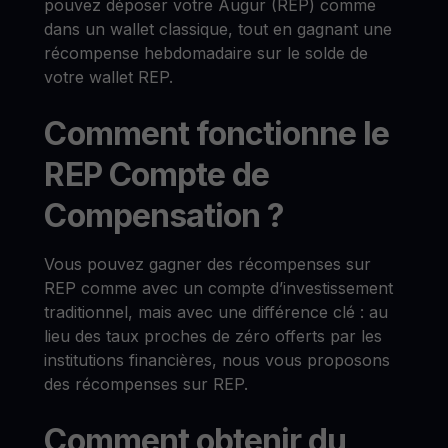
pouvez déposer votre Augur (REP) comme
dans un wallet classique, tout en gagnant une
récompense hebdomadaire sur le solde de
votre wallet REP.
Comment fonctionne le
REP Compte de
Compensation ?
Vous pouvez gagner des récompenses sur
REP comme avec un compte d’investissement
traditionnel, mais avec une différence clé : au
lieu des taux proches de zéro offerts par les
institutions financières, nous vous proposons
des récompenses sur REP.
Comment obtenir du