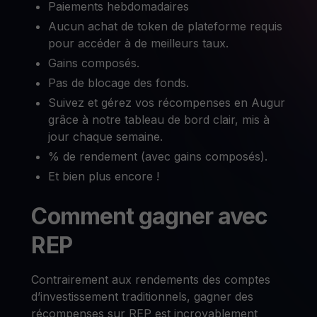
Paiements hebdomadaires
Aucun achat de token de plateforme requis
pour accéder à de meilleurs taux.
Gains composés.
Pas de blocage des fonds.
Suivez et gérez vos récompenses en Augur
grâce à notre tableau de bord clair, mis à
jour chaque semaine.
% de rendement (avec gains composés).
Et bien plus encore !
Comment gagner avec
REP
Contrairement aux rendements des comptes
d’investissement traditionnels, gagner des
récompenses sur REP est incroyablement