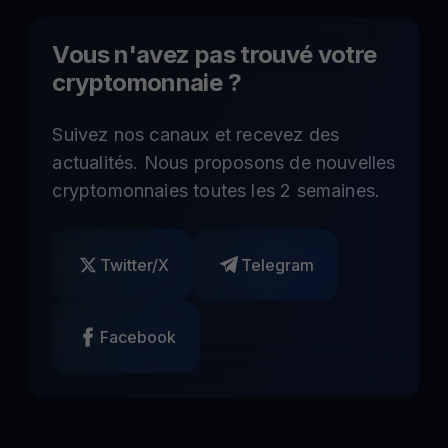
Vous n'avez pas trouvé votre
cryptomonnaie ?
Suivez nos canaux et recevez des
actualités. Nous proposons de nouvelles
cryptomonnaies toutes les 2 semaines.
Twitter/X
Telegram
Facebook