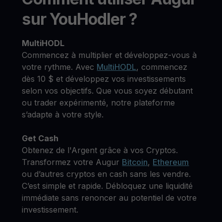
sur YouHodler ?
MultiHODL
Commencez à multiplier et développez-vous à
votre rythme. Avec
MultiHODL
, commencez
dès 10 $ et développez vos investissements
selon vos objectifs. Que vous soyez débutant
ou trader expérimenté, notre plateforme
s’adapte à votre style.
Get Cash
Obtenez de l'Argent grâce à vos Cryptos.
Transformez votre Augur
Bitcoin
,
Ethereum
ou d’autres cryptos en cash sans les vendre.
C’est simple et rapide. Débloquez une liquidité
immédiate sans renoncer au potentiel de votre
investissement.