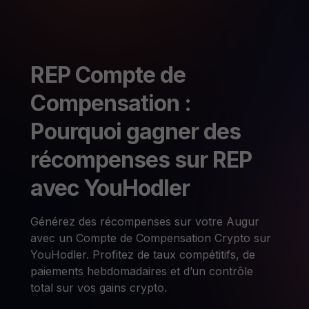
REP Compte de
Compensation :
Pourquoi gagner des
récompenses sur REP
avec YouHodler
Générez des récompenses sur votre Augur
avec un Compte de Compensation Crypto sur
YouHodler. Profitez de taux compétitifs, de
paiements hebdomadaires et d’un contrôle
total sur vos gains crypto.