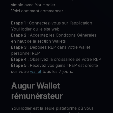
simple avec YouHodler.
Voici comment commencer :
Étape 1 :
Connectez-vous sur l’application
YouHodler ou le site web
Étape 2 :
Acceptez les Conditions Générales
en haut de la section Wallets
Étape 3 :
Déposez REP dans votre wallet
personnel REP
Étape 4 :
Observez la croissance de votre REP
Étape 5 :
Recevez vos gains ! REP est crédité
sur votre
wallet
tous les 7 jours.
Augur Wallet
rémunérateur
YouHodler est la seule plateforme où vous