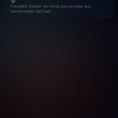
Possibilité d’utiliser vos fonds pour accéder aux
fonctionnalités Get Cash