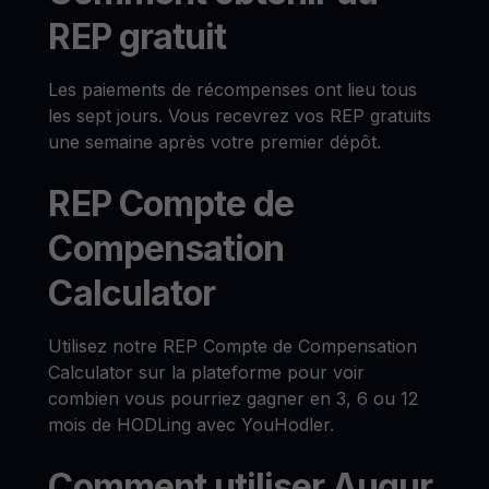
REP gratuit
Les paiements de récompenses ont lieu tous
les sept jours. Vous recevrez vos REP gratuits
une semaine après votre premier dépôt.
REP Compte de
Compensation
Calculator
Utilisez notre REP Compte de Compensation
Calculator sur la plateforme pour voir
combien vous pourriez gagner en 3, 6 ou 12
mois de HODLing avec YouHodler.
Comment utiliser Augur