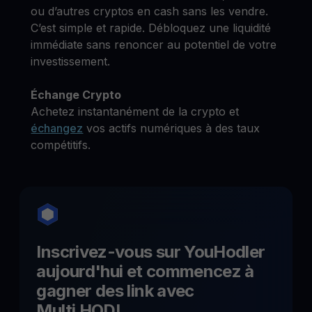
ou d’autres cryptos en cash sans les vendre.
C’est simple et rapide. Débloquez une liquidité
immédiate sans renoncer au potentiel de votre
investissement.
Échange Crypto
Achetez instantanément de la crypto et
échangez
vos actifs numériques à des taux
compétitifs.
Inscrivez-vous sur YouHodler
aujourd'hui et commencez à
gagner des
link
avec
Multi HODL