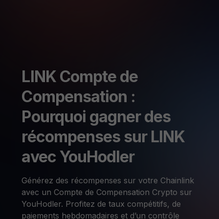
LINK Compte de
Compensation :
Pourquoi gagner des
récompenses sur LINK
avec YouHodler
Générez des récompenses sur votre Chainlink
avec un Compte de Compensation Crypto sur
YouHodler. Profitez de taux compétitifs, de
paiements hebdomadaires et d’un contrôle