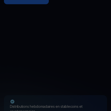
Distributions hebdomadaires en stablecoins et