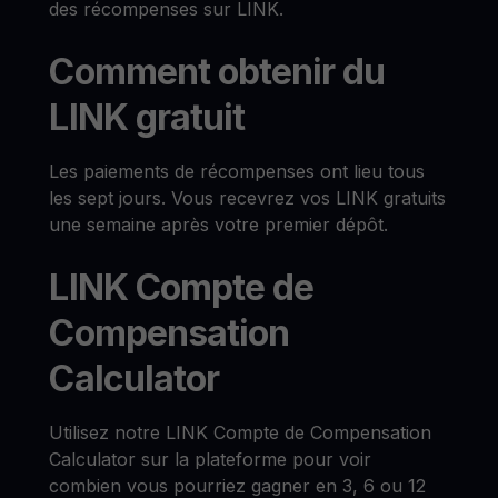
des récompenses sur LINK.
Comment obtenir du
LINK gratuit
Les paiements de récompenses ont lieu tous
les sept jours. Vous recevrez vos LINK gratuits
une semaine après votre premier dépôt.
LINK Compte de
Compensation
Calculator
Utilisez notre LINK Compte de Compensation
Calculator sur la plateforme pour voir
combien vous pourriez gagner en 3, 6 ou 12