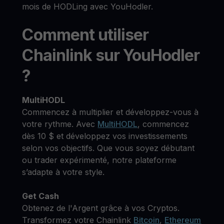
mois de HODLing avec YouHodler.
Comment utiliser
Chainlink sur YouHodler
?
MultiHODL
Commencez à multiplier et développez-vous à
votre rythme. Avec
MultiHODL
, commencez
dès 10 $ et développez vos investissements
selon vos objectifs. Que vous soyez débutant
ou trader expérimenté, notre plateforme
s’adapte à votre style.
Get Cash
Obtenez de l'Argent grâce à vos Cryptos.
Transformez votre Chainlink
Bitcoin
,
Ethereum