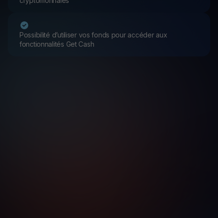
cryptomonnaies
Possibilité d’utiliser vos fonds pour accéder aux
fonctionnalités Get Cash