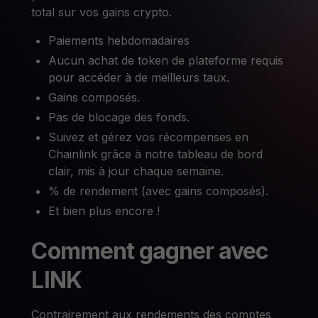
total sur vos gains crypto.
Paiements hebdomadaires
Aucun achat de token de plateforme requis
pour accéder à de meilleurs taux.
Gains composés.
Pas de blocage des fonds.
Suivez et gérez vos récompenses en
Chainlink grâce à notre tableau de bord
clair, mis à jour chaque semaine.
% de rendement (avec gains composés).
Et bien plus encore !
Comment gagner avec
LINK
Contrairement aux rendements des comptes