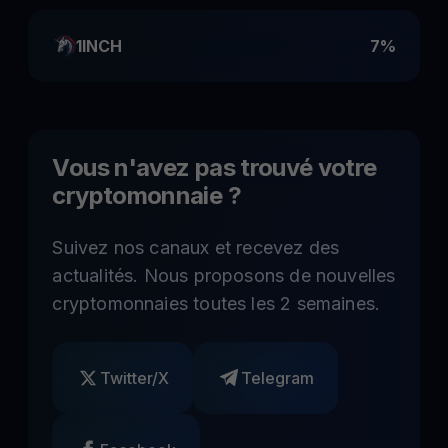
1INCH
7%
Vous n'avez pas trouvé votre
cryptomonnaie ?
Suivez nos canaux et recevez des
actualités. Nous proposons de nouvelles
cryptomonnaies toutes les 2 semaines.
Twitter/X
Telegram