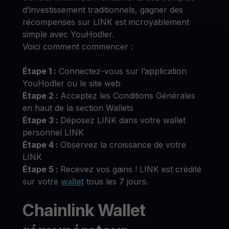
d’investissement traditionnels, gagner des
récompenses sur LINK est incroyablement
simple avec YouHodler.
Voici comment commencer :
Étape 1 :
Connectez-vous sur l’application
YouHodler ou le site web
Étape 2 :
Acceptez les Conditions Générales
en haut de la section Wallets
Étape 3 :
Déposez LINK dans votre wallet
personnel LINK
Étape 4 :
Observez la croissance de votre
LINK
Étape 5 :
Recevez vos gains ! LINK est crédité
sur votre
wallet
tous les 7 jours.
Chainlink Wallet