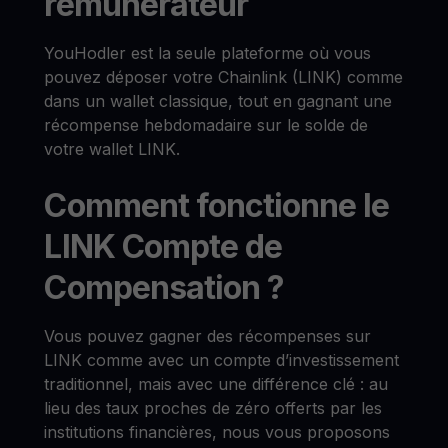
rémunérateur
YouHodler est la seule plateforme où vous
pouvez déposer votre Chainlink (LINK) comme
dans un wallet classique, tout en gagnant une
récompense hebdomadaire sur le solde de
votre wallet LINK.
Comment fonctionne le
LINK Compte de
Compensation ?
Vous pouvez gagner des récompenses sur
LINK comme avec un compte d’investissement
traditionnel, mais avec une différence clé : au
lieu des taux proches de zéro offerts par les
institutions financières, nous vous proposons