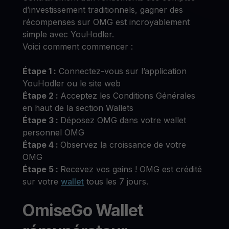
d’investissement traditionnels, gagner des
récompenses sur OMG est incroyablement
simple avec YouHodler.
Voici comment commencer :
Étape 1 :
Connectez-vous sur l’application
YouHodler ou le site web
Étape 2 :
Acceptez les Conditions Générales
en haut de la section Wallets
Étape 3 :
Déposez OMG dans votre wallet
personnel OMG
Étape 4 :
Observez la croissance de votre
OMG
Étape 5 :
Recevez vos gains ! OMG est crédité
sur votre
wallet
tous les 7 jours.
OmiseGo Wallet