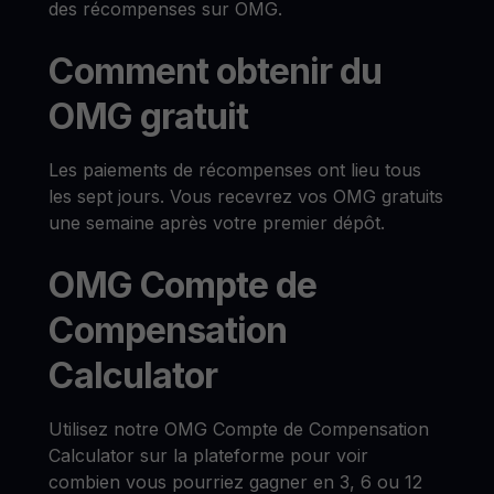
des récompenses sur OMG.
Comment obtenir du
OMG gratuit
Les paiements de récompenses ont lieu tous
les sept jours. Vous recevrez vos OMG gratuits
une semaine après votre premier dépôt.
OMG Compte de
Compensation
Calculator
Utilisez notre OMG Compte de Compensation
Calculator sur la plateforme pour voir
combien vous pourriez gagner en 3, 6 ou 12