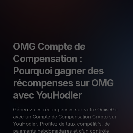
OMG Compte de
Compensation :
Pourquoi gagner des
récompenses sur OMG
avec YouHodler
Générez des récompenses sur votre OmiseGo
avec un Compte de Compensation Crypto sur
YouHodler. Profitez de taux compétitifs, de
paiements hebdomadaires et d’un contrôle