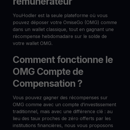
rémunérateur
YouHodler est la seule plateforme où vous
pouvez déposer votre OmiseGo (OMG) comme
dans un wallet classique, tout en gagnant une
récompense hebdomadaire sur le solde de
votre wallet OMG.
Comment fonctionne le
OMG Compte de
Compensation ?
Vous pouvez gagner des récompenses sur
OMG comme avec un compte d’investissement
traditionnel, mais avec une différence clé : au
lieu des taux proches de zéro offerts par les
institutions financières, nous vous proposons