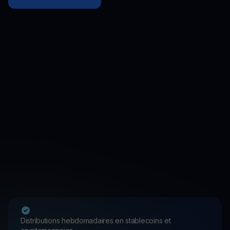
Distributions hebdomadaires en stablecoins et