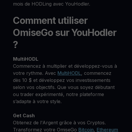
mois de HODLing avec YouHodler.
Comment utiliser
OmiseGo sur YouHodler
?
MultiHODL
Commencez à multiplier et développez-vous à
votre rythme. Avec
MultiHODL
, commencez
dès 10 $ et développez vos investissements
selon vos objectifs. Que vous soyez débutant
ou trader expérimenté, notre plateforme
s’adapte à votre style.
Get Cash
Obtenez de l'Argent grâce à vos Cryptos.
Transformez votre OmiseGo
Bitcoin
,
Ethereum