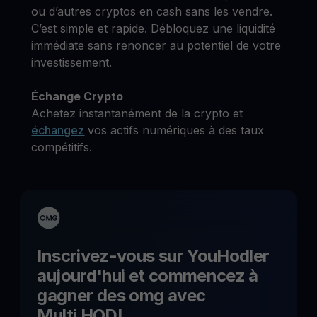
ou d’autres cryptos en cash sans les vendre.
C’est simple et rapide. Débloquez une liquidité
immédiate sans renoncer au potentiel de votre
investissement.
Échange Crypto
Achetez instantanément de la crypto et
échangez
vos actifs numériques à des taux
compétitifs.
Inscrivez-vous sur YouHodler
aujourd'hui et commencez à
gagner des
omg
avec
Multi HODL