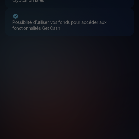
cryptomonnaies
Possibilité d’utiliser vos fonds pour accéder aux
fonctionnalités Get Cash