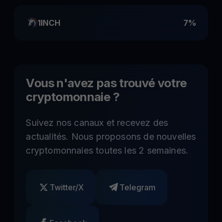
1INCH
7%
Vous n'avez pas trouvé votre
cryptomonnaie ?
Suivez nos canaux et recevez des
actualités. Nous proposons de nouvelles
cryptomonnaies toutes les 2 semaines.
Twitter/X
Telegram