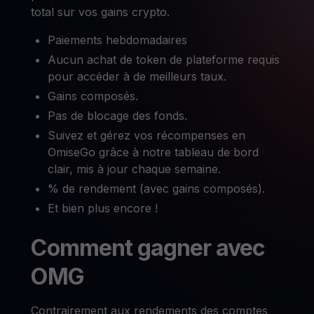
total sur vos gains crypto.
Paiements hebdomadaires
Aucun achat de token de plateforme requis
pour accéder à de meilleurs taux.
Gains composés.
Pas de blocage des fonds.
Suivez et gérez vos récompenses en
OmiseGo grâce à notre tableau de bord
clair, mis à jour chaque semaine.
% de rendement (avec gains composés).
Et bien plus encore !
Comment gagner avec
OMG
Contrairement aux rendements des comptes