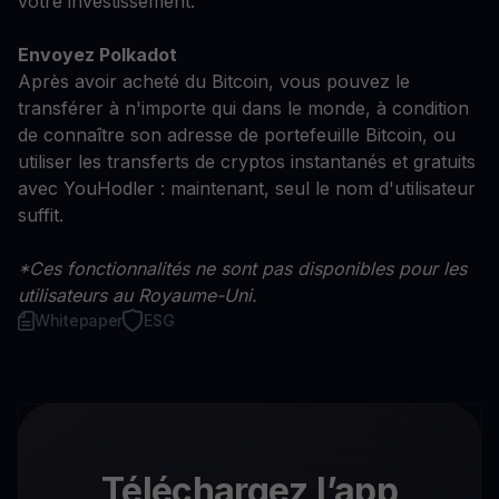
votre investissement.
Envoyez Polkadot
Après avoir acheté du Bitcoin, vous pouvez le
transférer à n'importe qui dans le monde, à condition
de connaître son adresse de portefeuille Bitcoin, ou
utiliser les transferts de cryptos instantanés et gratuits
avec YouHodler : maintenant, seul le nom d'utilisateur
suffit.
*Ces fonctionnalités ne sont pas disponibles pour les
utilisateurs au Royaume-Uni.
Whitepaper
ESG
Téléchargez l’app