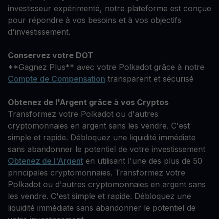
investisseur expérimenté, notre plateforme est conçue
pour répondre à vos besoins et à vos objectifs
d'investissement.
Conservez votre DOT
**Gagnez Plus** avec votre Polkadot grâce à notre
Compte de Compensation
transparent et sécurisé
Obtenez de l'Argent grâce à vos Cryptos
Transformez votre Polkadot ou d'autres
cryptomonnaies en argent sans les vendre. C'est
simple et rapide. Débloquez une liquidité immédiate
sans abandonner le potentiel de votre investissement
Obtenez de l'Argent
en utilisant l'une des plus de 50
principales cryptomonnaies. Transformez votre
Polkadot ou d'autres cryptomonnaies en argent sans
les vendre. C'est simple et rapide. Débloquez une
liquidité immédiate sans abandonner le potentiel de