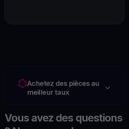
Achetez des pièces au
meilleur taux
Vous avez des questions