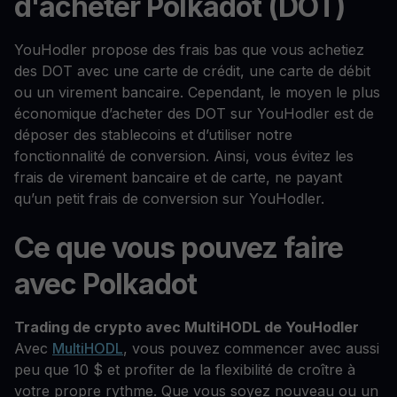
d'acheter Polkadot (DOT)
YouHodler propose des frais bas que vous achetiez
des DOT avec une carte de crédit, une carte de débit
ou un virement bancaire. Cependant, le moyen le plus
économique d’acheter des DOT sur YouHodler est de
déposer des stablecoins et d’utiliser notre
fonctionnalité de conversion. Ainsi, vous évitez les
frais de virement bancaire et de carte, ne payant
qu’un petit frais de conversion sur YouHodler.
Ce que vous pouvez faire
avec Polkadot
Trading de crypto avec MultiHODL de YouHodler
Avec
MultiHODL
, vous pouvez commencer avec aussi
peu que 10 $ et profiter de la flexibilité de croître à
votre propre rythme. Que vous soyez nouveau ou un