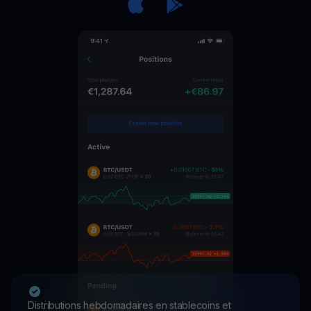
Distributions hebdomadaires en stablecoins et