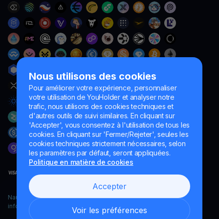
Nous utilisons des cookies
Pour améliorer votre expérience, personnaliser
votre utilisation de YouHolder et analyser notre
trafic, nous utilisons des cookies techniques et
d'autres outils de suivi similaires. En cliquant sur
'Accepter', vous consentez à l'utilisation de tous les
cookies. En cliquant sur 'Fermer/Rejeter', seules les
cookies techniques strictement nécessaires, selon
les paramètres par défaut, seront appliquées.
Politique en matière de cookies
Accepter
Naumard LTD. – uniquement à des fins de développement
informatique, de recherche et de marketing
Voir les préférences