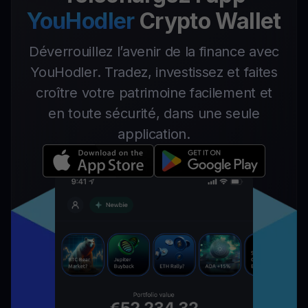
YouHodler
Crypto Wallet
Déverrouillez l’avenir de la finance avec
YouHodler. Tradez, investissez et faites
croître votre patrimoine facilement et
en toute sécurité, dans une seule
application.