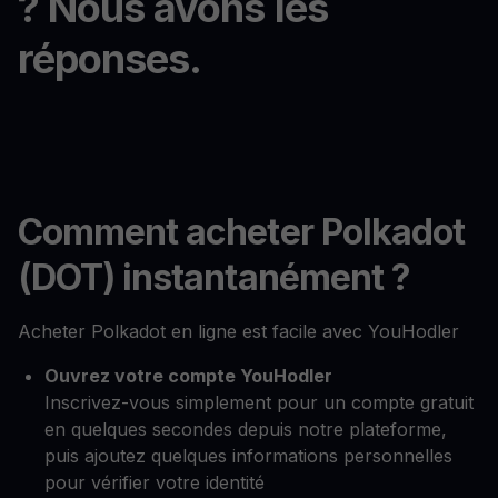
? Nous avons les
réponses.
Comment acheter Polkadot
(DOT) instantanément ?
Acheter Polkadot en ligne est facile avec YouHodler
Ouvrez votre compte YouHodler
Inscrivez-vous simplement pour un compte gratuit
en quelques secondes depuis notre plateforme,
puis ajoutez quelques informations personnelles
pour vérifier votre identité