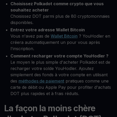
Choisissez Polkadot comme crypto que vous
souhaitez acheter
Choisissez DOT parmi plus de 80 cryptomonnaies
disponibles.
Entrez votre adresse Wallet Bitcoin
Vous n'avez pas de
Wallet Bitcoin
? YouHodler en
créera automatiquement un pour vous après
l'inscription.
Comment recharger votre compte YouHodler ?
Le moyen le plus simple d'acheter Polkadot est de
recharger votre solde YouHodler. Ajoutez
simplement des fonds à votre compte en utilisant
des
méthodes de paiement
pratiques comme une
carte de débit ou Apple Pay pour profiter d'achats
DOT plus rapides et à frais réduits.
La façon la moins chère